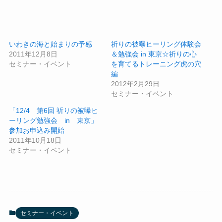
いわきの海と始まりの予感
祈りの被曝ヒーリング体験会
2011年12月8日
＆勉強会 in 東京☆祈りの心
セミナー・イベント
を育てるトレーニング虎の穴
編
2012年2月29日
セミナー・イベント
「12/4 第6回 祈りの被曝ヒ
ーリング勉強会 in 東京」
参加お申込み開始
2011年10月18日
セミナー・イベント
セミナー・イベント