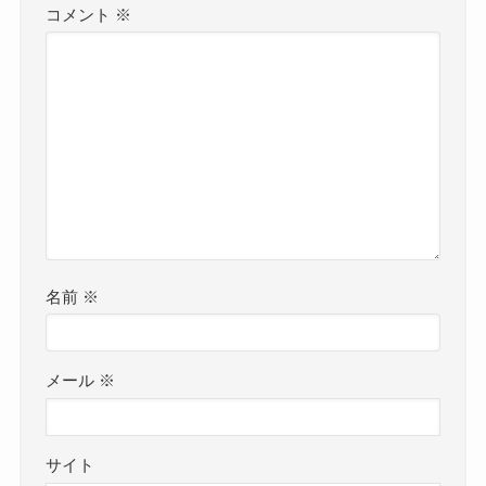
コメント
※
名前
※
メール
※
サイト