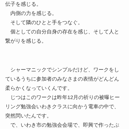
伝子を感じる。
内側の力を感じる。
そして隣のひとと手をつなぐ。
個としての自分自身の存在を感じ、そして人と
繋がりを感じる。
シャーマニックでシンプルだけど、ワークをし
ているうちに参加者のみなさまの表情がどんどん
柔らかくなっていくんです。
じつはこのワークは昨年12月の祈りの被曝ヒー
リング勉強会いわきクラスに向かう電車の中で、
突然閃いたんです。
で、いわき市の勉強会会場で、即興で作ったぶ