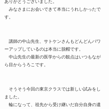
ありがとうございました。
みなさまにお会いできて本当にうれしかったで
す。
講師の中山先生、サトケンさんもどんどんパワ
ーアップしているのは本当に脱帽です。
中山先生の最新の医学からの観点はいつもなが
ら目からうろこです。
そうそう今回の東京クラスでは新しい試みをし
ました。
輪になって、祖先から受け継いだ自分自身の遺