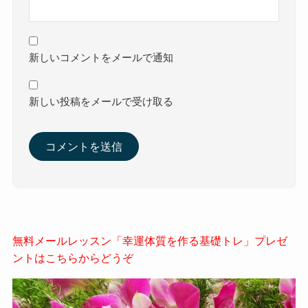
新しいコメントをメールで通知
新しい投稿をメールで受け取る
無料メールレッスン「幸運体質を作る基礎トレ」プレゼ
ントはこちらからどうぞ