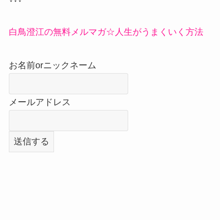
白鳥澄江の無料メルマガ☆人生がうまくいく方法
お名前orニックネーム
メールアドレス