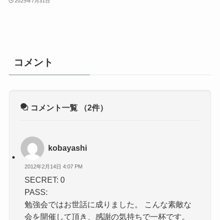
2025年7月31日
コメント
コメント一覧
（2件）
kobayashi
2012年2月14日 4:07 PM
SECRET: 0
PASS:
勉強会ではお世話に成りました。 こんな素敵な
会を開催して頂き、感謝の気持ちで一杯です。