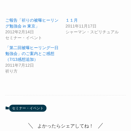
ご報告「祈りの被曝ヒーリン
１１月
グ勉強会 in 東京」
2011年11月17日
2012年2月14日
シャーマン・スピリチュアル
セミナー・イベント
「第二回被曝ヒーリング一日
勉強会」のご案内とご感想
（7/13感想追加）
2011年7月12日
祈り方
セミナー・イベント
よかったらシェアしてね！