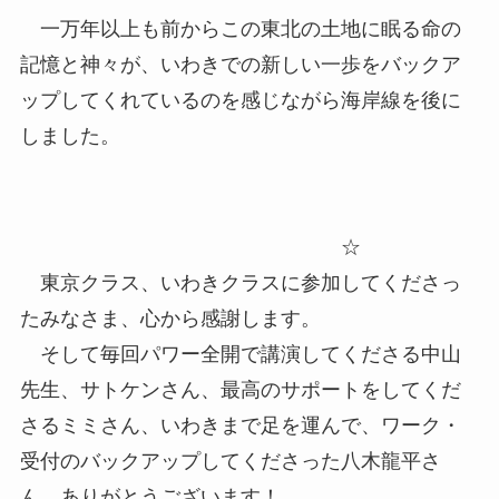
一万年以上も前からこの東北の土地に眠る命の
記憶と神々が、いわきでの新しい一歩をバックア
ップしてくれているのを感じながら海岸線を後に
しました。
☆
東京クラス、いわきクラスに参加してくださっ
たみなさま、心から感謝します。
そして毎回パワー全開で講演してくださる中山
先生、サトケンさん、最高のサポートをしてくだ
さるミミさん、いわきまで足を運んで、ワーク・
受付のバックアップしてくださった八木龍平さ
ん、ありがとうございます！