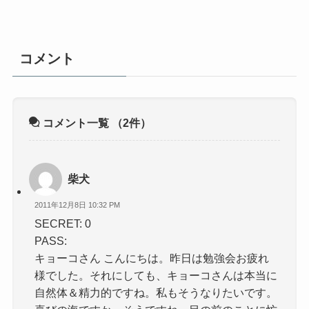
コメント
コメント一覧
（2件）
柴犬
2011年12月8日 10:32 PM
SECRET: 0
PASS:
キョーコさん こんにちは。昨日は勉強会お疲れ
様でした。それにしても、キョーコさんは本当に
自然体＆精力的ですね。私もそうなりたいです。