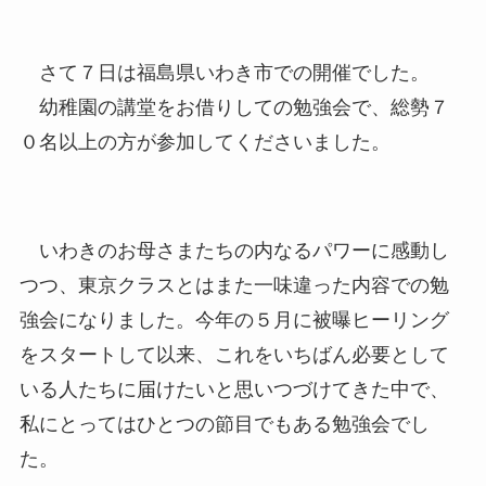
さて７日は福島県いわき市での開催でした。
幼稚園の講堂をお借りしての勉強会で、総勢７
０名以上の方が参加してくださいました。
いわきのお母さまたちの内なるパワーに感動し
つつ、東京クラスとはまた一味違った内容での勉
強会になりました。今年の５月に被曝ヒーリング
をスタートして以来、これをいちばん必要として
いる人たちに届けたいと思いつづけてきた中で、
私にとってはひとつの節目でもある勉強会でし
た。