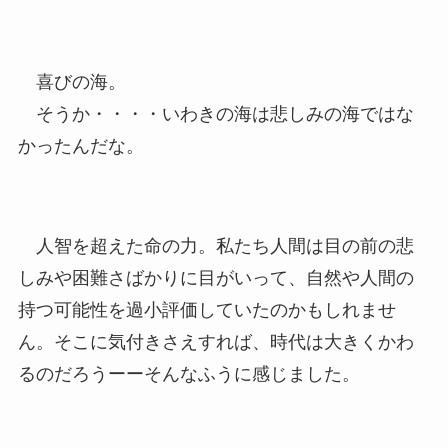
喜びの海。
そうか・・・・いわきの海は悲しみの海ではな
かったんだな。
人智を超えた命の力。私たち人間は目の前の悲
しみや困難さばかりに目がいって、自然や人間の
持つ可能性を過小評価していたのかもしれませ
ん。そこに気付きさえすれば、時代は大きくかわ
るのだろうーーそんなふうに感じました。