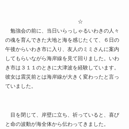
☆
勉強会の前に、当日いらっしゃるいわきの人々
の魂を育んできた大地と海を感じたくて、６日の
午後からいわき市に入り、友人のミミさんに案内
してもらいながら海岸線を見て回りました。いわ
き市は３１１のときに大津波を経験しています。
彼女は震災前とは海岸線が大きく変わったと言っ
ていました。
目を閉じて、岸壁に立ち、祈っていると、喜び
と命の波動が海全体から伝わってきました。