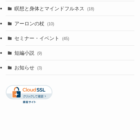
瞑想と身体とマインドフルネス
(18)
アーロンの杖
(10)
セミナー・イベント
(45)
短編小説
(9)
お知らせ
(3)