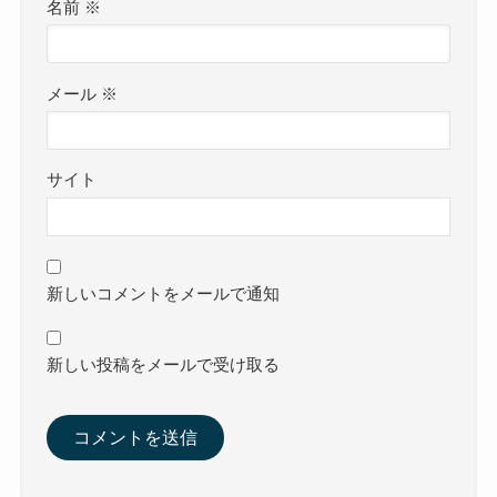
名前
※
メール
※
サイト
新しいコメントをメールで通知
新しい投稿をメールで受け取る