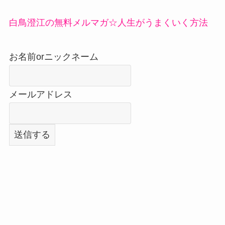
白鳥澄江の無料メルマガ☆人生がうまくいく方法
お名前orニックネーム
メールアドレス