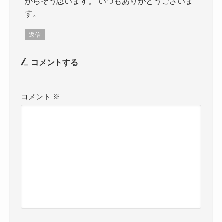
からそう思います。 いつもありがとうございま
す。
返信
コメントする
コメント
※