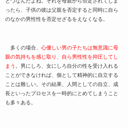
とつなんだよね。それを母親から否定されてしま
ったら、子供の彼は父親を否定すると同時に自ら
のなかの男性性を否定せざるをえなくなる。
多くの場合、
心優しい男の子たちは無意識に母
親の気持ちを感じ取り、自ら男性性を抑圧してし
まう
。男にしろ、女にしろ自分の性を受け入れる
ことができなければ、個として精神的に自立する
ことは難しい。その結果、人間としての自立、成
長といったプロセスを一時的にとめてしまうこと
も多々ある。