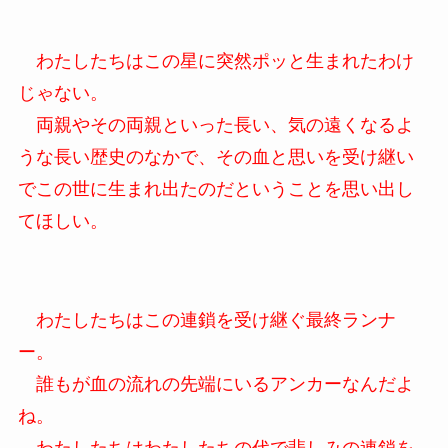
わたしたちはこの星に突然ポッと生まれたわけ
じゃない。
両親やその両親といった長い、気の遠くなるよ
うな長い歴史のなかで、その血と思いを受け継い
でこの世に生まれ出たのだということを思い出し
てほしい。
わたしたちはこの連鎖を受け継ぐ最終ランナ
ー。
誰もが血の流れの先端にいるアンカーなんだよ
ね。