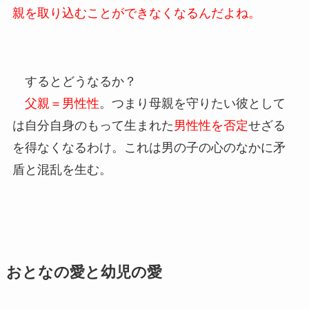
親を取り込むことができなくなるんだよね。
するとどうなるか？
父親＝男性性
。つまり母親を守りたい彼として
は自分自身のもって生まれた
男性性を否定
せざる
を得なくなるわけ。これは男の子の心のなかに矛
盾と混乱を生む。
おとなの愛と幼児の愛