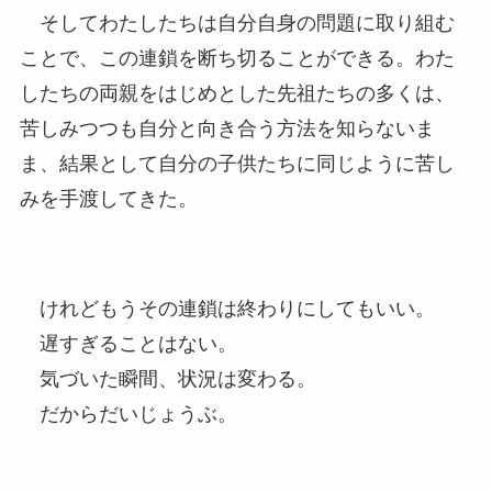
そしてわたしたちは自分自身の問題に取り組む
ことで、この連鎖を断ち切ることができる。わた
したちの両親をはじめとした先祖たちの多くは、
苦しみつつも自分と向き合う方法を知らないま
ま、結果として自分の子供たちに同じように苦し
みを手渡してきた。
けれどもうその連鎖は終わりにしてもいい。
遅すぎることはない。
気づいた瞬間、状況は変わる。
だからだいじょうぶ。