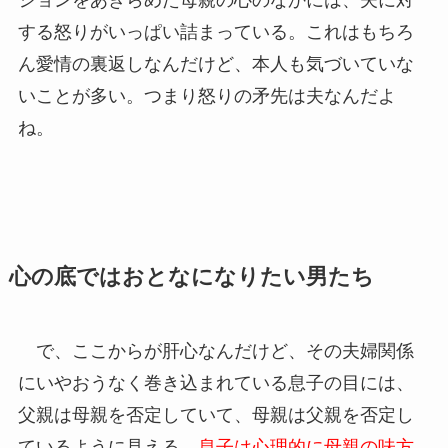
する怒りがいっぱい詰まっている。これはもちろ
ん愛情の裏返しなんだけど、本人も気づいていな
いことが多い。つまり怒りの矛先は夫なんだよ
ね。
心の底ではおとなになりたい男たち
で、ここからが肝心なんだけど、その夫婦関係
にいやおうなく巻き込まれている息子の目には、
父親は母親を否定していて、母親は父親を否定し
ているように見える。
息子は心理的に母親の味方