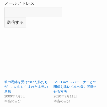
メールアドレス
親の呪縛を受けついだ私たち
Soul Love ～パートナーとの
が、この世に生まれた本当の
関係を魂レベルの愛に昇華さ
意味
せる方法
2009年7月3日
2020年9月11日
本当の自分
本当の自分