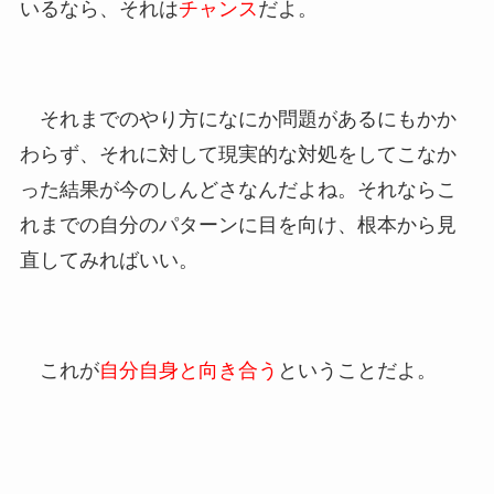
いるなら、それは
チャンス
だよ。
それまでのやり方になにか問題があるにもかか
わらず、それに対して現実的な対処をしてこなか
った結果が今のしんどさなんだよね。それならこ
れまでの自分のパターンに目を向け、根本から見
直してみればいい。
これが
自分自身と向き合う
ということだよ。