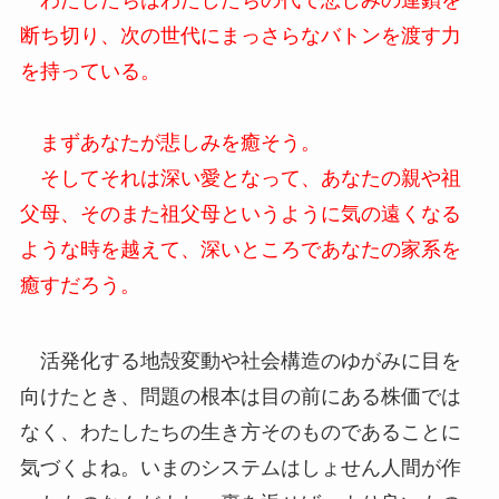
わたしたちはわたしたちの代で悲しみの連鎖を
断ち切り、次の世代にまっさらなバトンを渡す力
を持っている。
まずあなたが悲しみを癒そう。
そしてそれは深い愛となって、あなたの親や祖
父母、そのまた祖父母というように気の遠くなる
ような時を越えて、深いところであなたの家系を
癒すだろう。
活発化する地殻変動や社会構造のゆがみに目を
向けたとき、問題の根本は目の前にある株価では
なく、わたしたちの生き方そのものであることに
気づくよね。いまのシステムはしょせん人間が作