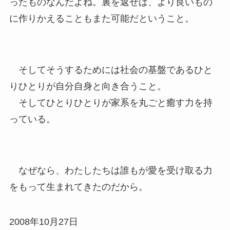
ったものなんだよね。裏を返せば、より良いもの
に作りかえることもまた可能だということ。
そしてそうするためには社会の基盤であるひと
りひとりが自分自身と向き合うこと。
そしてひとりひとりが家系を丸ごと癒す力を持
っている。
なぜなら、わたしたちは誰もが愛を受け取る力
をもって生まれてきたのだから。
2008年10月27日