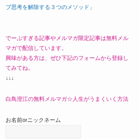
ブ思考を解除する３つのメソッド」
でーぷすぎる記事やメルマガ限定記事は無料メル
マガで配信しています。
興味がある方は、ぜひ下記のフォームから登録し
てみてね。
↓↓↓
白鳥澄江の無料メルマガ☆人生がうまくいく方法
お名前orニックネーム