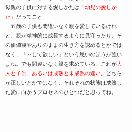
母親の子供に対する愛しかたは
「幼児の愛しか
た」
だってこと。
五歳の子供も間違いなく親を愛しているけれ
ど、親が精神的に成長するように見守ったり、そ
の価値観やありのままの生き方を認めるとかでは
なく、「～して欲しい」という思いのほうが強い
よね。でも間違いなく親を求めている。これが
大
人と子供、あるいは成熟と未成熟の違い
。どちら
が正しいとかではなく、それぞれの状態は成熟し
た愛に向かうプロセスのひとつだと思ってね。