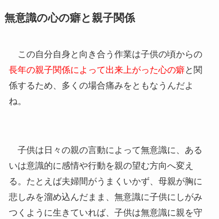
無意識の心の癖と親子関係
この自分自身と向き合う作業は子供の頃からの
長年の親子関係によって出来上がった心の癖
と関
係するため、多くの場合痛みをともなうんだよ
ね。
子供は日々の親の言動によって無意識に、ある
いは意識的に感情や行動を親の望む方向へ変え
る。たとえば夫婦間がうまくいかず、母親が胸に
悲しみを溜め込んだまま、無意識に子供にしがみ
つくように生きていれば、子供は無意識に親を守