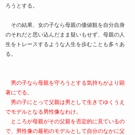
ろうとする。
その結果、女の子なら母親の価値観を自分自身
のそれだと思い込んだまま疑いもせず、母親の人
生をトレースするような人生を歩むことも多々あ
る。
男の子なら母親を守ろうとする気持ちがより顕
著にでる。
男の子にとって父親は男として生きてゆくうえ
でモデルとなる男性像なわけ。
ところが母親がその父親を否定的に見ているの
で、男性像の最初のモデルとして自分のなかに父