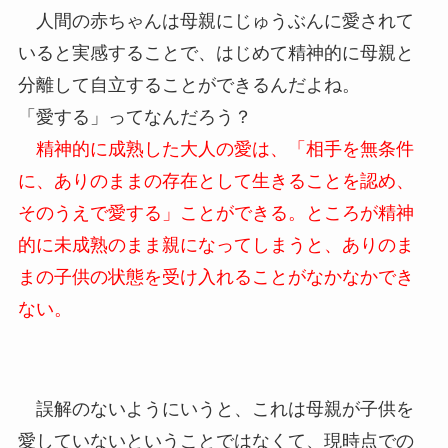
人間の赤ちゃんは母親にじゅうぶんに愛されて
いると実感することで、はじめて精神的に母親と
分離して自立することができるんだよね。
「愛する」ってなんだろう？
精神的に成熟した大人の愛は、「相手を無条件
に、ありのままの存在として生きることを認め、
そのうえで愛する」ことができる。ところが精神
的に未成熟のまま親になってしまうと、ありのま
まの子供の状態を受け入れることがなかなかでき
ない。
誤解のないようにいうと、これは母親が子供を
愛していないということではなくて、現時点での