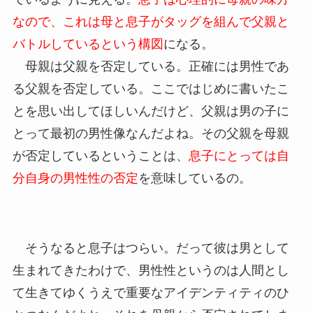
なので、これは母と息子がタッグを組んで父親と
バトルしているという構図
になる。
母親は父親を否定している。正確には男性であ
る父親を否定している。ここではじめに書いたこ
とを思い出してほしいんだけど、父親は男の子に
とって最初の男性像なんだよね。その父親を母親
が否定しているということは、
息子にとっては自
分自身の男性性の否定
を意味しているの。
そうなると息子はつらい。だって彼は男として
生まれてきたわけで、男性性というのは人間とし
て生きてゆくうえで重要なアイデンティティのひ