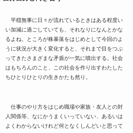
平穏無事に日々が流れているときはある程度い
い加減に過ごしていても、それなりになんとかな
るよね。ところが株暴落をはじめとして今回のよ
うに状況が大きく変化すると、それまで目をつぶ
ってきたさまざまな矛盾が一気に噴出する。社会
はもちろんのこと、この社会を作り出すわたした
ちひとりひとりの生きかたも然り。
仕事のやり方をはじめ職場や家族・友人との対
人関係等、なにかうまくいっていない、あるいは
よくわからないけれど何となくしんどいと思って