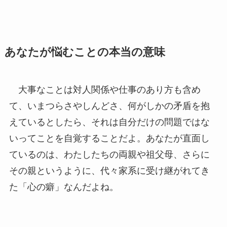
あなたが悩むことの本当の意味
大事なことは対人関係や仕事のあり方も含め
て、いまつらさやしんどさ、何がしかの矛盾を抱
えているとしたら、それは自分だけの問題ではな
いってことを自覚することだよ。あなたが直面し
ているのは、わたしたちの両親や祖父母、さらに
その親というように、代々家系に受け継がれてき
た「心の癖」なんだよね。