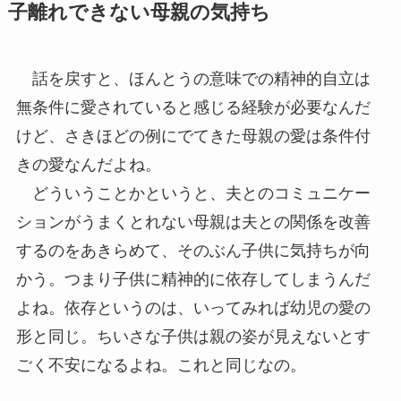
子離れできない母親の気持ち
話を戻すと、ほんとうの意味での精神的自立は
無条件に愛されていると感じる経験が必要なんだ
けど、さきほどの例にでてきた母親の愛は条件付
きの愛なんだよね。
どういうことかというと、夫とのコミュニケー
ションがうまくとれない母親は夫との関係を改善
するのをあきらめて、そのぶん子供に気持ちが向
かう。つまり子供に精神的に依存してしまうんだ
よね。依存というのは、いってみれば幼児の愛の
形と同じ。ちいさな子供は親の姿が見えないとす
ごく不安になるよね。これと同じなの。