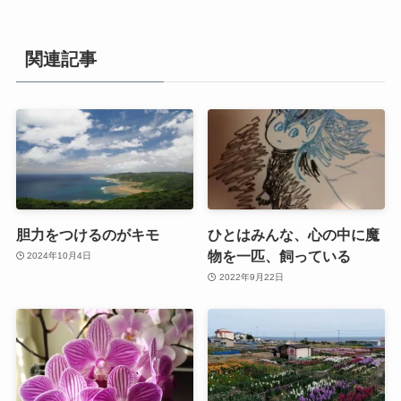
関連記事
胆力をつけるのがキモ
ひとはみんな、心の中に魔
物を一匹、飼っている
2024年10月4日
2022年9月22日