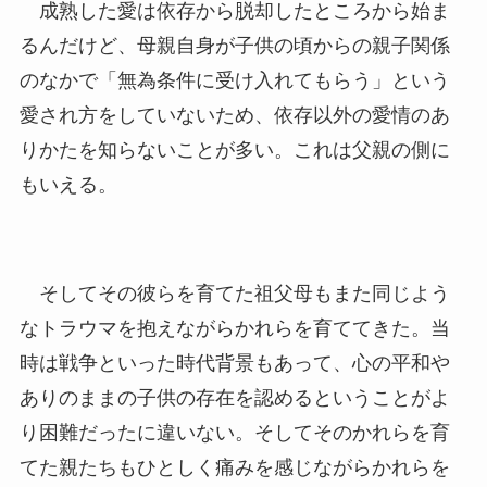
成熟した愛は依存から脱却したところから始ま
るんだけど、母親自身が子供の頃からの親子関係
のなかで「無為条件に受け入れてもらう」という
愛され方をしていないため、依存以外の愛情のあ
りかたを知らないことが多い。これは父親の側に
もいえる。
そしてその彼らを育てた祖父母もまた同じよう
なトラウマを抱えながらかれらを育ててきた。当
時は戦争といった時代背景もあって、心の平和や
ありのままの子供の存在を認めるということがよ
り困難だったに違いない。そしてそのかれらを育
てた親たちもひとしく痛みを感じながらかれらを