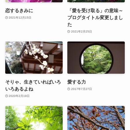
恋するきみに
「愛を受け取る」の意味～
ブログタイトル変更しまし
2021年12月15日
た
2021年2月25日
そりゃ、生きていればいろ
愛する力
いろあるよね
2017年7月27日
2020年2月19日