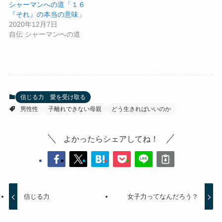
シャーマンへの道「１６
『それ』の本当の意味」
2020年12月7日
自伝 シャーマンへの道
信じる力 愛を受け取る
男性性
子離れできない母親
どう生きればいいのか
よかったらシェアしてね！
信じる力
女子力ってなんだろう？