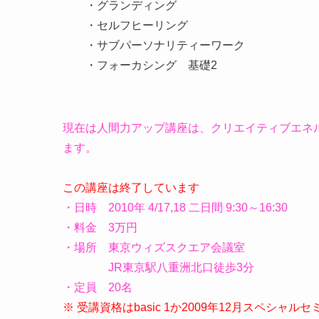
・グランディング
・セルフヒーリング
・サブパーソナリティーワーク
・フォーカシング 基礎2
現在は人間力アップ講座は、クリエイティブエネ
ます。
この講座は終了しています
・日時 2010年 4/17,18 二日間 9:30～16:30
・料金 3万円
・場所 東京ウィズスクエア会議室
JR東京駅八重洲北口徒歩3分
・定員 20名
※ 受講資格はbasic 1か2009年12月スペシャ