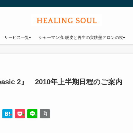
ウル
サービス一覧
シャーマン流-脱皮と再生の実践塾アロンの杖
sic 2』 2010年上半期日程のご案内