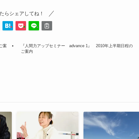
たらシェアしてね！
のご案
『人間力アップセミナー advance 1』 2010年上半期日程の
ご案内