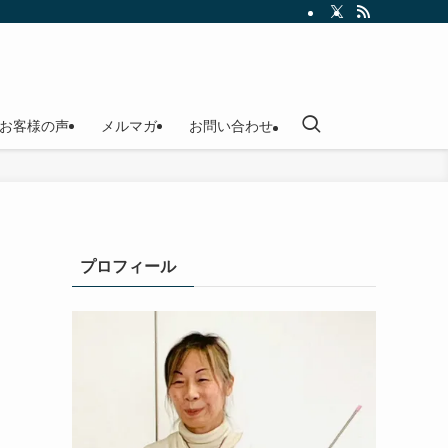
お客様の声
メルマガ
お問い合わせ
プロフィール