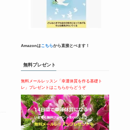
Amazonは
こちら
から直接とべます！
無料プレゼント
無料メールレッスン「幸運体質を作る基礎ト
レ」プレゼントはこちらからどうぞ