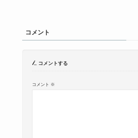
コメント
コメントする
コメント
※