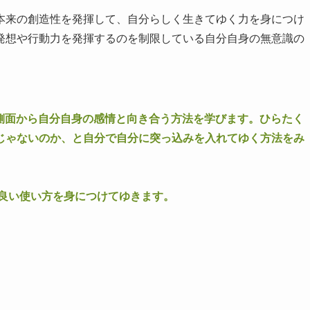
本来の創造性を発揮して、自分らしく生きてゆく力を身につけ
発想や行動力を発揮するのを制限している自分自身の無意識の
側面から自分自身の感情と向き合う方法を学びます。ひらたく
じゃないのか、と自分で自分に突っ込みを入れてゆく方法をみ
ンスの良い使い方を身につけてゆきます。