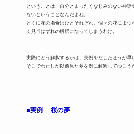
ということは、自分とまったくなじみのない神話
ないということなんだよね。
とくに花の場合はひとそれぞれ、個々の花にまつ
く見当はずれの解釈になってしまうわけ。
実際にどう解釈するかは、実例をだしたほうが早
そこでわたしが以前見た夢を例に解釈してゆこう
■実例 桜の夢