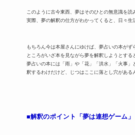
このように古今東西、夢はそのひとの無意識を読
実際、夢の解釈の仕方がわかってくると、日々生
もちろん今は本屋さんにゆけば、夢占いの本がず
ところがいざ本を見ながら夢を解釈しようとする
夢占いの本には「雨」や「花」「洪水」「火事」
釈するわけだけど、じつはここに落とし穴がある
■解釈のポイント「夢は連想ゲーム」