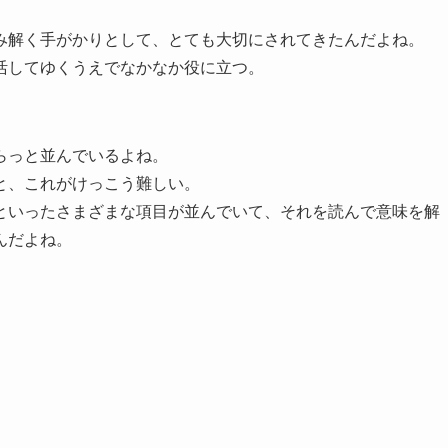
み解く手がかりとして、とても大切にされてきたんだよね。
活してゆくうえでなかなか役に立つ。
らっと並んでいるよね。
と、これがけっこう難しい。
といったさまざまな項目が並んでいて、それを読んで意味を解
んだよね。