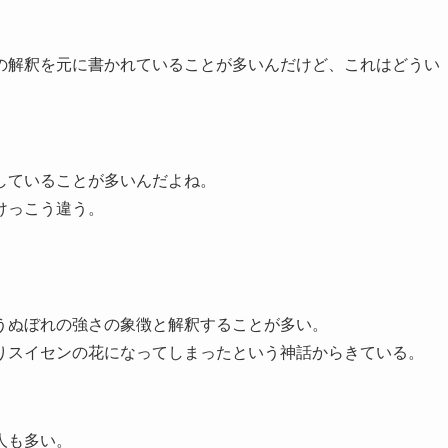
の解釈を元に書かれていることが多いんだけど、これはどうい
していることが多いんだよね。
けっこう違う。
うぬぼれの強さの象徴と解釈することが多い。
りスイセンの花になってしまったという神話からきている。
人も多い。