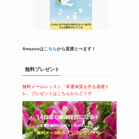
Amazonは
こちら
から直接とべます！
無料プレゼント
無料メールレッスン「幸運体質を作る基礎ト
レ」プレゼントはこちらからどうぞ