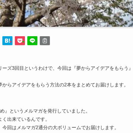
リーズ3回目というわけで、今回は『夢からアイデアをもらう
夢からアイデアをもらう方法の2本をまとめてお届けします。
すすめ』というメルマガを発行していました。
よく出来ているんです。
、今回はメルマガ2通分の大ボリュームでお届けします。