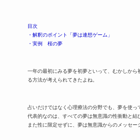
目次
・解釈のポイント「夢は連想ゲーム」
・実例 桜の夢
一年の最初にみる夢を初夢といって、むかしから
る方法が考えられてきたよね。
占いだけではなく心理療法の分野でも、夢を使っ
代表的なのは、すべての夢は無意識の性衝動と結
また性に限定せずに、夢は無意識からのメッセー