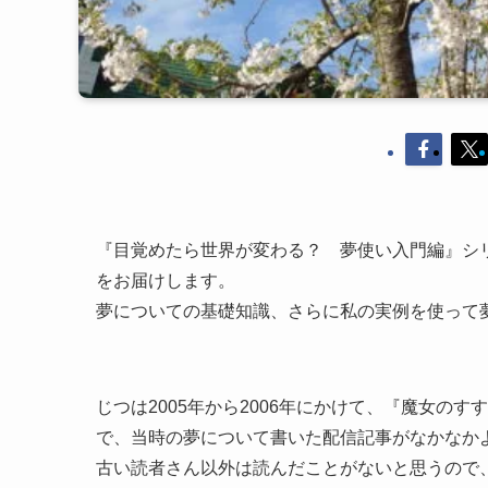
『目覚めたら世界が変わる？ 夢使い入門編』シ
をお届けします。
夢についての基礎知識、さらに私の実例を使って
じつは2005年から2006年にかけて、『魔女の
で、当時の夢について書いた配信記事がなかなか
古い読者さん以外は読んだことがないと思うので