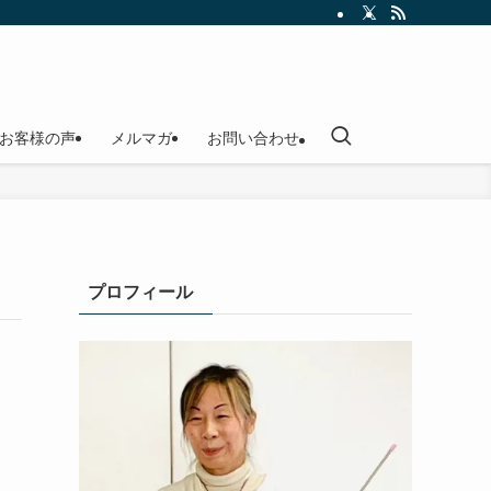
お客様の声
メルマガ
お問い合わせ
プロフィール