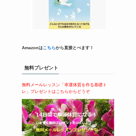
Amazonは
こちら
から直接とべます！
無料プレゼント
無料メールレッスン「幸運体質を作る基礎ト
レ」プレゼントはこちらからどうぞ