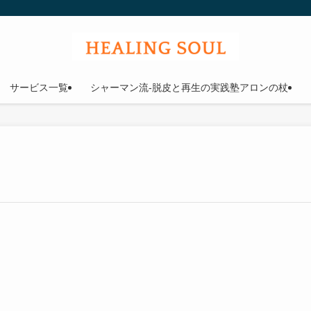
ウル
サービス一覧
シャーマン流-脱皮と再生の実践塾アロンの杖