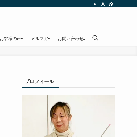
お客様の声
メルマガ
お問い合わせ
プロフィール