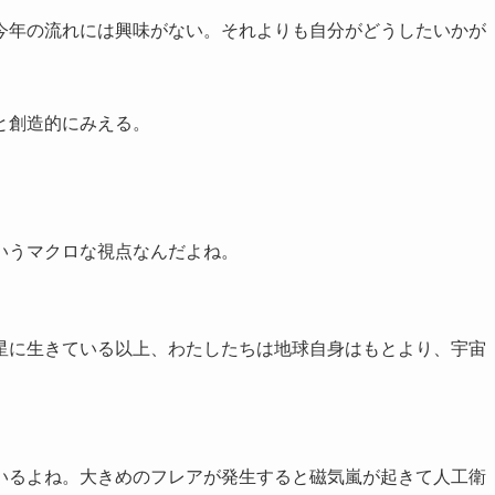
年の流れには興味がない。それよりも自分がどうしたいかが
と創造的にみえる。
いうマクロな視点なんだよね。
に生きている以上、わたしたちは地球自身はもとより、宇宙
るよね。大きめのフレアが発生すると磁気嵐が起きて人工衛