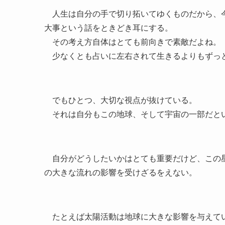
人生は自分の手で切り拓いてゆくものだから、今
大事という話をときどき耳にする。
その考え方自体はとても前向きで素敵だよね。
少なくとも占いに左右されて生きるよりもずっ
でもひとつ、大切な視点が抜けている。
それは自分もこの地球、そして宇宙の一部だと
自分がどうしたいかはとても重要だけど、この星
の大きな流れの影響を受けざるをえない。
たとえば太陽活動は地球に大きな影響を与えてい