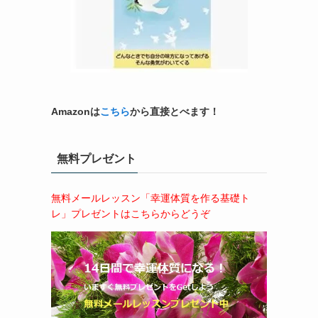
Amazonは
こちら
から直接とべます！
無料プレゼント
無料メールレッスン「幸運体質を作る基礎ト
レ」プレゼントはこちらからどうぞ