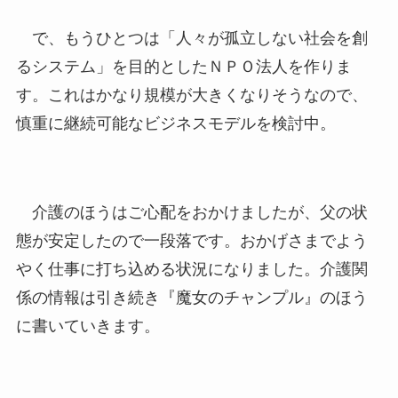
で、もうひとつは「人々が孤立しない社会を創
るシステム」を目的としたＮＰＯ法人を作りま
す。これはかなり規模が大きくなりそうなので、
慎重に継続可能なビジネスモデルを検討中。
介護のほうはご心配をおかけましたが、父の状
態が安定したので一段落です。おかげさまでよう
やく仕事に打ち込める状況になりました。介護関
係の情報は引き続き『魔女のチャンプル』のほう
に書いていきます。