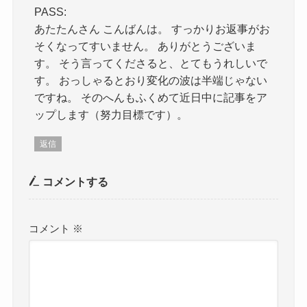
PASS:
あたたんさん こんばんは。 すっかりお返事がお
そくなってすいません。 ありがとうございま
す。 そう言ってくださると、とてもうれしいで
す。 おっしゃるとおり変化の波は半端じゃない
ですね。 そのへんもふくめて近日中に記事をア
ップします（努力目標です）。
返信
コメントする
コメント
※