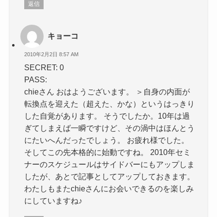
返信
キョーコ
2010年2月2日 8:57 AM
SECRET: 0
PASS:
chieさん おはようございます。 ＞自身の内面が
転換点を迎えた（超えた、かな）というはっきり
した自覚があります。 そうでしたか。10年は過
ぎてしまえば一瞬ですけど、その渦中はほんとう
にたいへんだったでしょう。 お疲れ様でした。
そしてこの先本格的に始動ですね。 2010年セミ
ナーのスケジュールはサイドバーにもアップしま
したが、あとで記事としてアップしておきます。
わたしもまたchieさんにお会いできるのを楽しみ
にしていますね♪