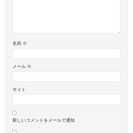
名前
※
メール
※
サイト
新しいコメントをメールで通知