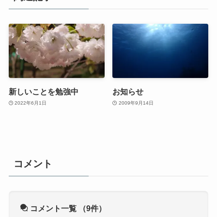
新しいことを勉強中
お知らせ
2022年6月1日
2009年9月14日
コメント
コメント一覧
（9件）