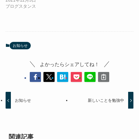
ブログスタンス
お知らせ
よかったらシェアしてね！
お知らせ
新しいことを勉強中
関連記事