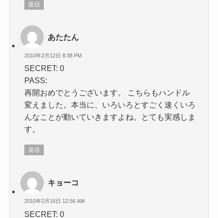
返信
あたたん
2010年2月12日 8:38 PM
SECRET: 0
PASS:
再開おめでとうございます。 こちらもハンドル
変えました。本当に、いろいろとすごく速くいろ
んなことが動いていきますよね。とても実感しま
す。
返信
キョーコ
2010年2月16日 12:56 AM
SECRET: 0