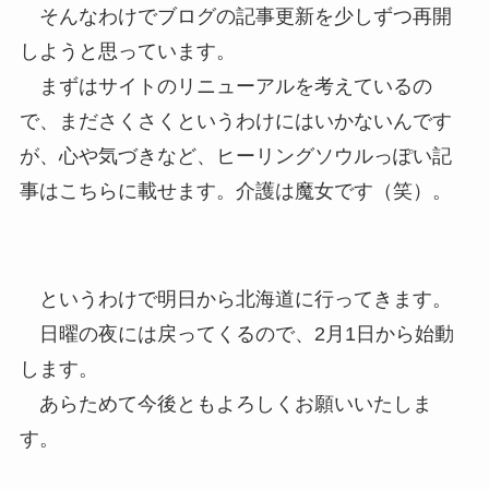
そんなわけでブログの記事更新を少しずつ再開
しようと思っています。
まずはサイトのリニューアルを考えているの
で、まださくさくというわけにはいかないんです
が、心や気づきなど、ヒーリングソウルっぽい記
事はこちらに載せます。介護は魔女です（笑）。
というわけで明日から北海道に行ってきます。
日曜の夜には戻ってくるので、2月1日から始動
します。
あらためて今後ともよろしくお願いいたしま
す。