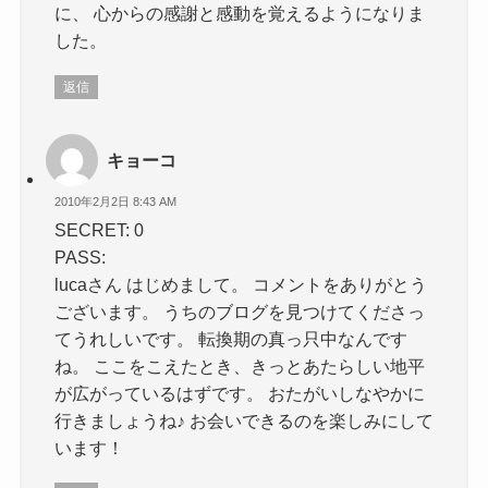
に、 心からの感謝と感動を覚えるようになりま
した。
返信
キョーコ
2010年2月2日 8:43 AM
SECRET: 0
PASS:
lucaさん はじめまして。 コメントをありがとう
ございます。 うちのブログを見つけてくださっ
てうれしいです。 転換期の真っ只中なんです
ね。 ここをこえたとき、きっとあたらしい地平
が広がっているはずです。 おたがいしなやかに
行きましょうね♪ お会いできるのを楽しみにして
います！