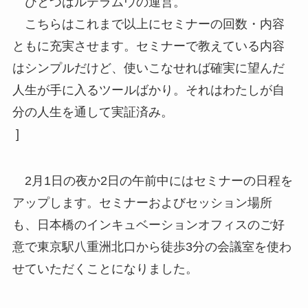
ひとつはルテラムウの運営。
こちらはこれまで以上にセミナーの回数・内容
ともに充実させます。セミナーで教えている内容
はシンプルだけど、使いこなせれば確実に望んだ
人生が手に入るツールばかり。それはわたしが自
分の人生を通して実証済み。
]
2月1日の夜か2日の午前中にはセミナーの日程を
アップします。セミナーおよびセッション場所
も、日本橋のインキュベーションオフィスのご好
意で東京駅八重洲北口から徒歩3分の会議室を使わ
せていただくことになりました。