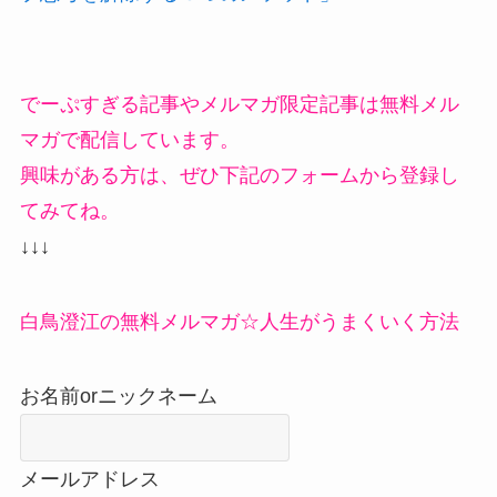
でーぷすぎる記事やメルマガ限定記事は無料メル
マガで配信しています。
興味がある方は、ぜひ下記のフォームから登録し
てみてね。
↓↓↓
白鳥澄江の無料メルマガ☆人生がうまくいく方法
お名前orニックネーム
メールアドレス