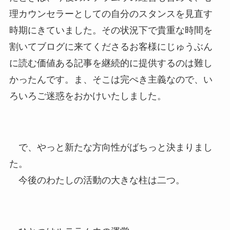
理カウンセラーとしての自分のスタンスを見直す
時期にきていました。その状況下で貴重な時間を
割いてブログに来てくださるお客様にじゅうぶん
に読む価値ある記事を継続的に提供するのは難し
かったんです。ま、そこは完ぺき主義なので、い
ろいろご迷惑をおかけいたしました。
で、やっと新たな方向性がばちっと決まりまし
た。
今後のわたしの活動の大きな柱は二つ。