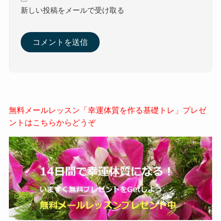
新しい投稿をメールで受け取る
無料メールレッスン「幸運体質を作る基礎トレ」プレゼ
ントはこちらからどうぞ