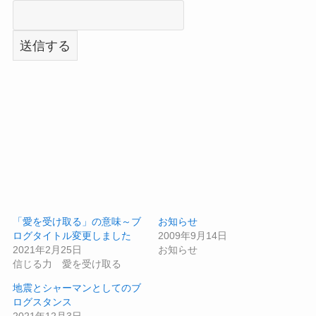
「愛を受け取る」の意味～ブ
お知らせ
ログタイトル変更しました
2009年9月14日
2021年2月25日
お知らせ
信じる力 愛を受け取る
地震とシャーマンとしてのブ
ログスタンス
2021年12月3日