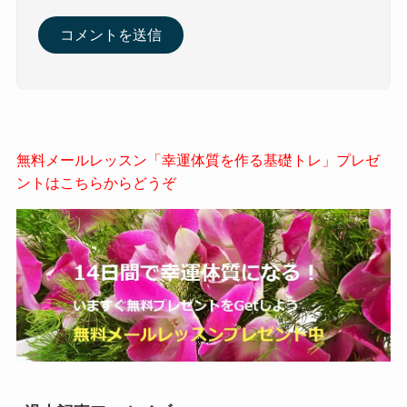
無料メールレッスン「幸運体質を作る基礎トレ」プレゼ
ントはこちらからどうぞ