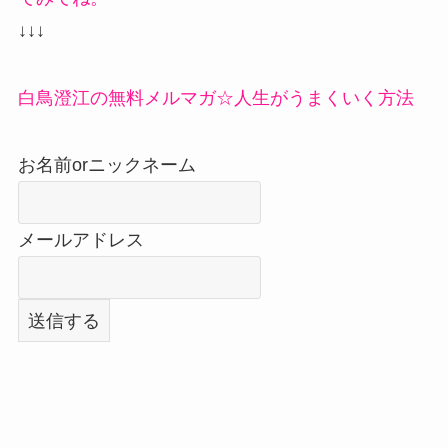
↓↓↓
白鳥澄江の無料メルマガ☆人生がうまくいく方法
お名前orニックネーム
メールアドレス