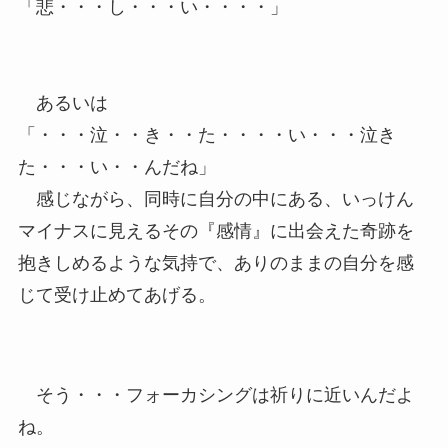
「悲・・・し・・・い・・・・」
あるいは
「・・・泣・・き・・た・・・・い・・・泣き
た・・・い・・んだね」
感じながら、同時に自分の中にある、いっけん
マイナスに見えるその『感情』に出会えた奇跡を
抱きしめるような気持で、ありのままの自分を感
じて受け止めてあげる。
そう・・・フォーカシングは祈りに近いんだよ
ね。