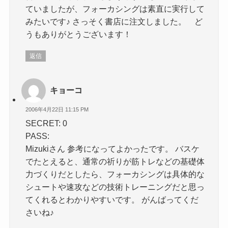
ていましたが、フォーカシングは素直に実行して
みたいです♪ さっそく書店に注文しました。 ど
うもありがとうございます！
返信
キョーコ
2006年4月22日 11:15 PM
SECRET: 0
PASS:
Mizukiさん 参考になってよかったです。 バスケ
でたとえると、通常の祈りが筋トレなどの基礎体
力づくりだとしたら、フォーカシングは具体的な
シュートや速攻などの技術トレーニングだと思っ
てくれるとわかりやすいです。 がんばってくだ
さいね♪