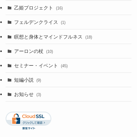
乙姫プロジェクト
(16)
フェルデンクライス
(1)
瞑想と身体とマインドフルネス
(18)
アーロンの杖
(10)
セミナー・イベント
(45)
短編小説
(9)
お知らせ
(3)