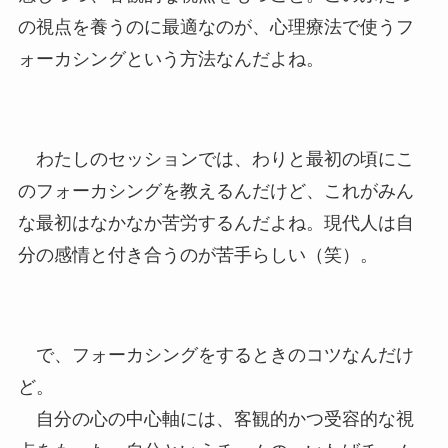
の視点を養うのに最適なのが、心理療法で使うフ
ォーカシングという方法なんだよね。
わたしのセッションでは、わりと最初の頃にこ
のフォーカシングを教えるんだけど、これがみん
な最初はなかなか苦労するんだよね。現代人は自
分の感情と付き合うのが苦手らしい（笑）。
で、フォーカシングをするときのコツなんだけ
ど。
自分の心の中心軸には、客観的かつ受容的な視