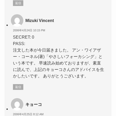
返信
Mizuki Vincent
2006年4月24日 10:15 PM
SECRET: 0
PASS:
注文した本が今日届きました。 アン・ワイアザ
ー・コーネル(著)「やさしいフォーカシング」と
いう本です。 早速読み始めておりますが、素直
に読んで、上記のキョーコさんのアドバイスを生
かしたいです。 ありがとうございます。
返信
キョーコ
2006年4月25日 8:12 AM