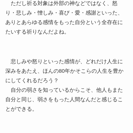
ただし祈る対象は外部の神などではなく、怒
り・悲しみ・憎しみ・喜び・愛・感謝といった、
ありとあらゆる感情をもった自分という全存在に
たいする祈りなんだよね。
悲しみや怒りといった感情が、どれだけ人生に
深みをあたえ、ほんの80年かそこらの人生を豊か
にしてくれるだろう？
自分の弱さを知っているからこそ、他人もまた
自分と同じ、弱さをもった人間なんだと感じるこ
とができる。