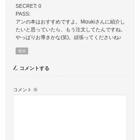
SECRET: 0
PASS:
アンの本はおすすめですよ。Mizukiさんに紹介し
たいと思っていたら、もう注文してたんですね。
やっぱりお導きかな(笑)。頑張ってくださいね♪
返信
コメントする
コメント
※