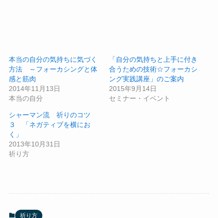
本当の自分の気持ちに気づく
「自分の気持ちと上手に付き
方法 ～フォーカシングと体
合うための技術☆フォーカシ
感と筋肉
ング実践講座」のご案内
2014年11月13日
2015年9月14日
本当の自分
セミナー・イベント
シャーマン流 祈りのコツ
３ 「ネガティブを横にお
く」
2013年10月31日
祈り方
祈り方