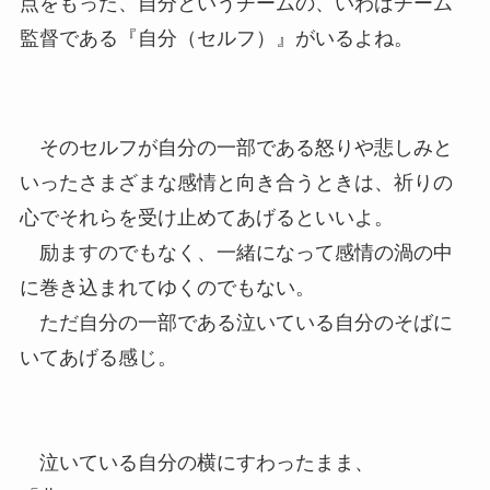
点をもった、自分というチームの、いわばチーム
監督である『自分（セルフ）』がいるよね。
そのセルフが自分の一部である怒りや悲しみと
いったさまざまな感情と向き合うときは、祈りの
心でそれらを受け止めてあげるといいよ。
励ますのでもなく、一緒になって感情の渦の中
に巻き込まれてゆくのでもない。
ただ自分の一部である泣いている自分のそばに
いてあげる感じ。
泣いている自分の横にすわったまま、