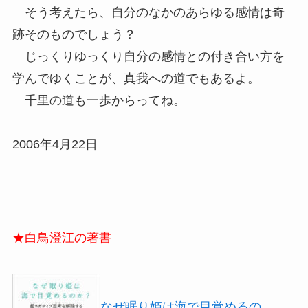
そう考えたら、自分のなかのあらゆる感情は奇
跡そのものでしょう？
じっくりゆっくり自分の感情との付き合い方を
学んでゆくことが、真我への道でもあるよ。
千里の道も一歩からってね。
2006年4月22日
★白鳥澄江の著書
なぜ眠り姫は海で目覚めるの