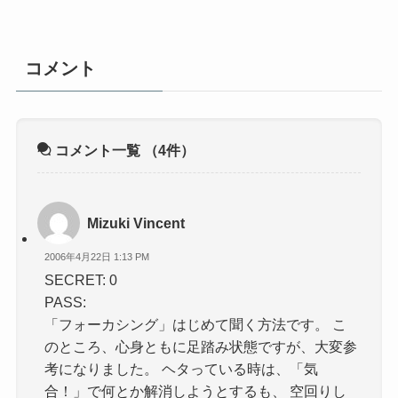
コメント
コメント一覧
（4件）
Mizuki Vincent
2006年4月22日 1:13 PM
SECRET: 0
PASS:
「フォーカシング」はじめて聞く方法です。 こ
のところ、心身ともに足踏み状態ですが、大変参
考になりました。 ヘタっている時は、「気
合！」で何とか解消しようとするも、 空回りし