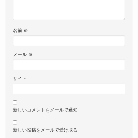
名前
※
メール
※
サイト
新しいコメントをメールで通知
新しい投稿をメールで受け取る