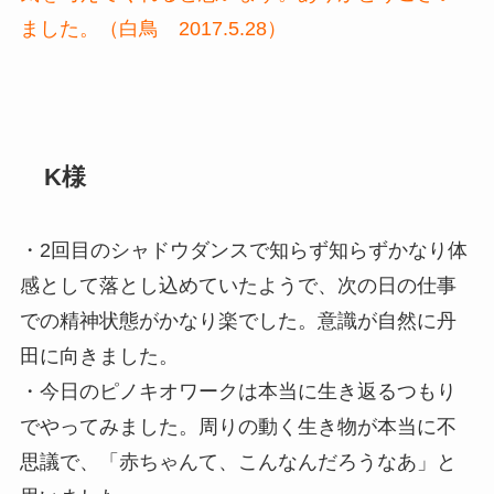
ました。（白鳥 2017.5.28）
K様
・2回目のシャドウダンスで知らず知らずかなり体
感として落とし込めていたようで、次の日の仕事
での精神状態がかなり楽でした。意識が自然に丹
田に向きました。
・今日のピノキオワークは本当に生き返るつもり
でやってみました。周りの動く生き物が本当に不
思議で、「赤ちゃんて、こんなんだろうなあ」と