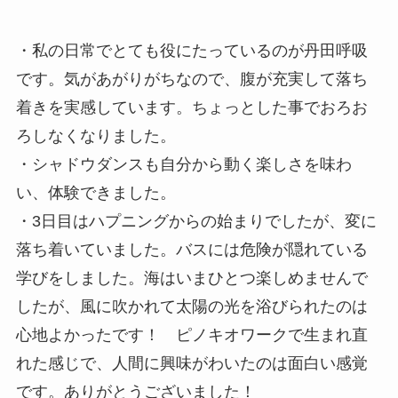
・私の日常でとても役にたっているのが丹田呼吸
です。気があがりがちなので、腹が充実して落ち
着きを実感しています。ちょっとした事でおろお
ろしなくなりました。
・シャドウダンスも自分から動く楽しさを味わ
い、体験できました。
・3日目はハプニングからの始まりでしたが、変に
落ち着いていました。バスには危険が隠れている
学びをしました。海はいまひとつ楽しめませんで
したが、風に吹かれて太陽の光を浴びられたのは
心地よかったです！ ピノキオワークで生まれ直
れた感じで、人間に興味がわいたのは面白い感覚
です。ありがとうございました！