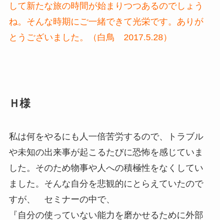
して新たな旅の時間が始まりつつあるのでしょう
ね。そんな時期にご一緒できて光栄です。ありが
とうございました。（白鳥 2017.5.28）
Ｈ様
私は何をやるにも人一倍苦労するので、トラブル
や未知の出来事が起こるたびに恐怖を感じていま
した。そのため物事や人への積極性をなくしてい
ました。そんな自分を悲観的にとらえていたので
すが、 セミナーの中で、
『自分の使っていない能力を磨かせるために外部