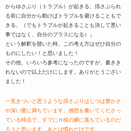
からゆさぶり（トラブル）が起きる。揺さぶられ
る前に自分から動けばトラブルを避けることもで
きる。（でもトラブルが起きることも決して悪い
事ではなく、自分のプラスになる）』
という解釈を聴いた時、この考え方はぜひ自分の
ものにしたい！と思いました！
その他、いろいろ参考になったのですが、書きき
れないので以上だけにします。ありがとうござい
ました！
一見きついと思うような揺さぶりはじつは豊かさ
や深い愛に満ちています。感想を書いてくださっ
ている時点で、すでにＨ様の腑に落ちているのだ
ろうと思います。あとは慣れだけです。