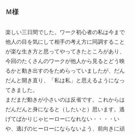
Ｍ様
楽しい三日間でした。ワーク初心者の私は今まで
他人の目を気にして相手の考え方に同調すること
が楽な生き方と思ってやってきたところがあり、
今回のたくさんのワークが他人から見るとどう映
るかと動き出すのをためらっていましたが、だん
だんと開き直り、「私は私」と思えるようになっ
てきました。
まだまだ動きが小さいのは反省です。これからは
だんだんと身になると（したいと）思います。逃
げてばかりじゃヒーローになれない・・・・い
や、逃げのヒーローにならないよう、前向きに頑