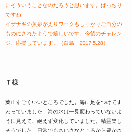
にそういうことなのだろうと思います。ばっちり
ですね。
イザナギの黄泉がえりワークもしっかりご自分の
ものにされたようで嬉しいです。今後のチャレン
ジ、応援しています。（白鳥 2017.5.28）
Ｔ様
葉山すごくいいところでした。海に足をつけてす
わっていました。海の水は一見変わっていないよ
うに見えて、絶えず変化していました。精霊楽し
そうでした。日常でもちいさなところから豊かさ