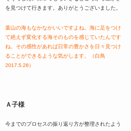
を見つけて行きます。ありがとうございました。
葉山の海もなかなかいいですよね。海に足をつけ
て絶えず変化する海そのものを感じていたんです
ね。その感性があれば日常の豊かさを日々見つけ
ることができるような気がします。（白鳥
2017.5.28）
Ａ子様
今までのプロセスの振り返り方が整理されたよう