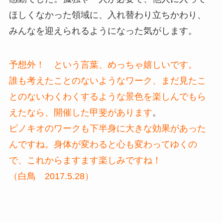
ほしくなかった領域に、入れ替わり立ちかわり、
みんなを迎えられるようになった気がします。
予想外！ という言葉、めっちゃ嬉しいです。
誰も考えたことのないようなワーク、まだ見たこ
とのないわくわくするような景色を楽しんでもら
えたなら、開催した甲斐があります
。
ピノキオのワークも下半身に大きな効果があった
んですね。身体が変わると心も変わってゆくの
で、これからますます楽しみですね！
（白鳥 2017.5.28）