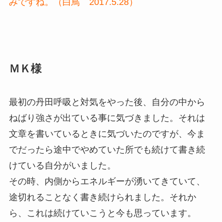
みですね。（白鳥 2017.5.28）
ＭＫ様
最初の丹田呼吸と対気をやった後、自分の中から
ねばり強さが出ている事に気づきました。それは
文章を書いているときに気づいたのですが、今ま
でだったら途中でやめていた所でも続けて書き続
けている自分がいました。
その時、内側からエネルギーが湧いてきていて、
途切れることなく書き続けられました。それか
ら、これは続けていこうと今も思っています。