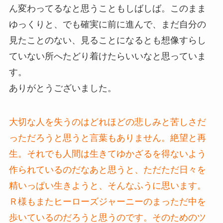
ん変わってるなと思うこともしばしば。このまま
ゆっくりと、でも確実に前に進んで、まだ自分の
見たことのない、見ることになるとも想像すらし
ていない所へたどり着けたらいいなと思っていま
す。
ありがとうございました。
大切な人を失うのはどれほどの悲しみと苦しさだ
っただろうと思うと言葉もありません。絶望と再
生。それでも人間は生きてゆかざるを得ないよう
作られているのだなあと思うと、ただただ日々を
精いっぱい生きようと、そんなふうに思います。
Ｒ様もまたヒーローズジャーニーのまっただ中を
歩いているのだろうと思うのです。そのためのツ