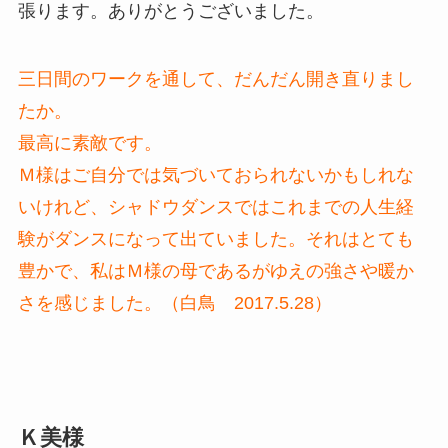
張ります。ありがとうございました。
三日間のワークを通して、だんだん開き直りまし
たか。
最高に素敵です。
Ｍ様はご自分では気づいておられないかもしれな
いけれど、シャドウダンスではこれまでの人生経
験がダンスになって出ていました。それはとても
豊かで、私はＭ様の母であるがゆえの強さや暖か
さを感じました。（白鳥 2017.5.28）
Ｋ美様