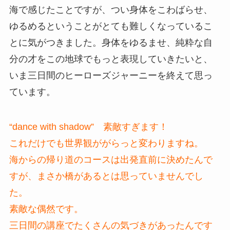
海で感じたことですが、つい身体をこわばらせ、
ゆるめるということがとても難しくなっているこ
とに気がつきました。身体をゆるませ、純粋な自
分の才をこの地球でもっと表現していきたいと、
いま三日間のヒーローズジャーニーを終えて思っ
ています。
“dance with shadow” 素敵すぎます！
これだけでも世界観ががらっと変わりますね。
海からの帰り道のコースは出発直前に決めたんで
すが、まさか橋があるとは思っていませんでし
た。
素敵な偶然です。
三日間の講座でたくさんの気づきがあったんです