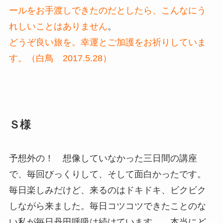
ールをお手渡しできたのだとしたら、こんなにう
れしいことはありません
。
どうぞ良い旅を。幸運とご加護をお祈りしていま
す。（白鳥 2017.5.28）
Ｓ様
予想外の！ 想像していなかった三日間の講座
で、毎回びっくりして、そして面白かったです。
毎日楽しみだけど、来るのはドキドキ、ビクビク
しながら来ました。毎日コツコツできたことのな
い私が毎日丹田呼吸は続けています。 本当にど