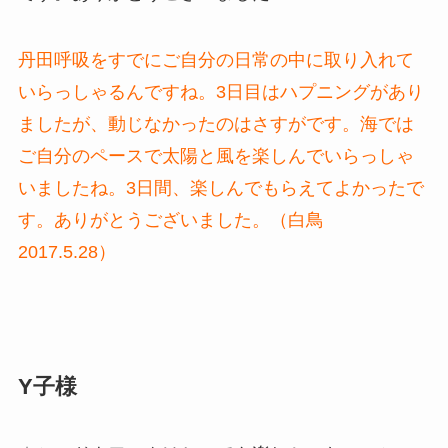
丹田呼吸をすでにご自分の日常の中に取り入れて
いらっしゃるんですね。3日目はハプニングがあり
ましたが、動じなかったのはさすがです。海では
ご自分のペースで太陽と風を楽しんでいらっしゃ
いましたね。3日間、楽しんでもらえてよかったで
す。ありがとうございました。（白鳥
2017.5.28）
Y子様