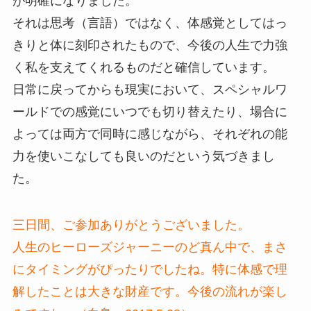
が明確になりました。
それは思考（言語）ではなく、体感覚としてはっ
きりと体に刻印されたもので、今後の人生で力強
く私を支えてくれるものだと確信しています。
日常に戻ってからも現実において、スペシャルワ
ールドでの感覚にいつでも切り替えたり、場合に
よっては両方で同時に感じながら、それぞれの能
力を使いこなしても良いのだという気づきまし
た。
三日間、ご参加ありがとうございました。
人生のヒーローズジャーニーのど真ん中で、まさ
にタイミングがぴったりでしたね。特に体感で理
解したことは大きな財産です。今後の流れが楽し