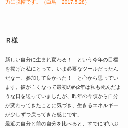
力に脱帽です。（白鳥 2017.5.28）
Ｒ様
新しい自分に生まれ変わる！ という今年の目標
を掲げた私にとって、いま必要なツールだったん
だなー。参加して良かった！ と心から思ってい
ます。彼が亡くなって最初の約2年は私も死んだよ
うな日を送っていましたが、昨年の今頃から自分
が変わってきたことに気づき、生きるエネルギー
が少しずつ戻ってきた感じです。
最近の自分と前の自分を比べると、すでにずいぶ