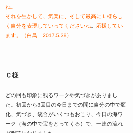
ね。
それを生かして、気楽に、そして最高にＬ様らし
く自分を表現していってくださいね
。
応援してい
ます。（白鳥 2017.5.28）
Ｃ様
どの回も印象に残るワークや気づきがありまし
た。初回から3回目の今日までの間に自分の中で変
化、気づき、統合がいくつもおこり、今日の海ワ
ーク（海の中で宝をとってくる）で、一連の流れ