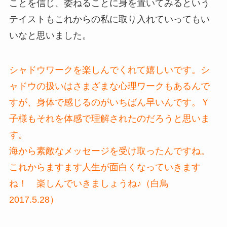
ことを信じ、委ねることに身を置いてみるという
テイストもこれからの私に取り入れていってもい
いなと思いました。
シャドウワークを楽しんでくれて嬉しいです。シ
ャドウの扱いはさまざまな心理ワークもあるんで
すが、身体で感じるのがいちばん早いんです。Ｙ
子様もそれを体感で理解されたのだろうと思いま
す。
海から素敵なメッセージを受け取ったんですね。
これからますます人生が面白くなっていきます
ね！ 楽しんでいきましょうね♪（白鳥
2017.5.28）