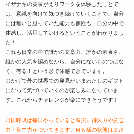
イザナギの黄泉がえりワークを体験したことで
は、意識を向けて気づき続けていくことで、自分
には無いと思っていた能力も個性も、自分の中で
体感し、活用していけるということがわかりまし
た！
これも日常の中で誰かの文章力、誰かの素直さ、
誰かの人気を認めながら、自分にないものではな
く、有る！という形で体感できています。
おかげで外の世界での発見がいまわたしのギフト
になって気づいていくのが楽しみになっていま
す。これからチャレンジが楽にできそうです！
丹田呼吸は毎日やっていると着実に持久力や意志
力・集中力がついてきます。ＭＫ様の状態はまさ