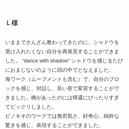
Ｌ様
いままでさんざん教わってきたのに、シャドウを
受け入れたくない自分を再発見することができま
した。 “dance with shadow” シャドウを感じるたび
におまじないのように頭の中でとなえました。
海ワーク（ムーブメントも含む）で、自分のブロ
ックを感じ、対話し、良い形で変容することがで
きました。橋があったのには帰還にぴったりすぎ
てビックリしました。
ピノキオのワークでは無邪気さ、好奇心、純粋な
驚きを感じ、表現することができました。