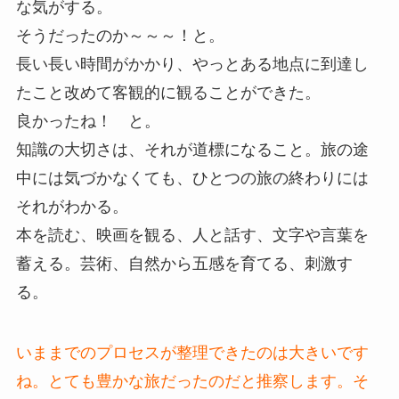
な気がする。
そうだったのか～～～！と。
長い長い時間がかかり、やっとある地点に到達し
たこと改めて客観的に観ることができた。
良かったね！ と。
知識の大切さは、それが道標になること。旅の途
中には気づかなくても、ひとつの旅の終わりには
それがわかる。
本を読む、映画を観る、人と話す、文字や言葉を
蓄える。芸術、自然から五感を育てる、刺激す
る。
いままでのプロセスが整理できたのは大きいです
ね。とても豊かな旅だったのだと推察します。そ