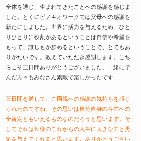
全体を通じ、生まれてきたことへの感謝を感じま
した。とくにピノキオワークでは父母への感謝を
新たにしました。世界に活力を与えるため、ひと
りひとりに役割があるということは自信や希望を
もって、誰しもが歩めるということで、とてもあ
りがたいです。教えていただき感謝します。こち
らこそ三日間ありがとうございました。一緒に学
んだ方々もみなさん素敵で楽しかったです。
三日間を通して、ご両親への感謝の気持ちを感じ
られたのですね。その思いは自分自身の存在への
全肯定ともいえるものなのだろうと思います。そ
してそれはＮ様のこれからの人生に大きな力と勇
気を与えてくれると思います。ありがとうござい