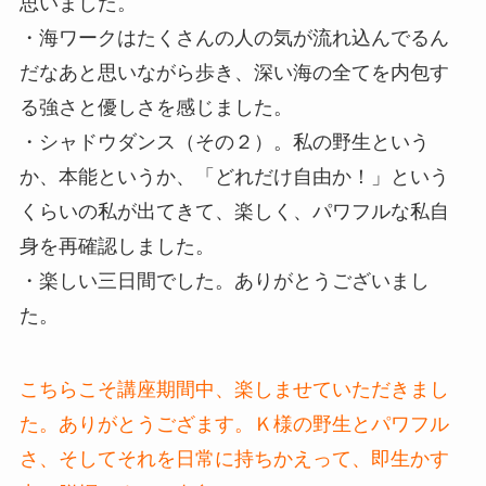
思いました。
・海ワークはたくさんの人の気が流れ込んでるん
だなあと思いながら歩き、深い海の全てを内包す
る強さと優しさを感じました。
・シャドウダンス（その２）。私の野生という
か、本能というか、「どれだけ自由か！」という
くらいの私が出てきて、楽しく、パワフルな私自
身を再確認しました。
・楽しい三日間でした。ありがとうございまし
た。
こちらこそ講座期間中、楽しませていただきまし
た。ありがとうござます。Ｋ様の野生とパワフル
さ、そしてそれを日常に持ちかえって、即生かす