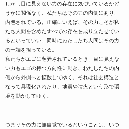
しかし目に見えない力の存在に気づいているかど
うかに関係なく、私たちはその力の内側にあり、
内包されている。正確にいえば、その力こそが私
たち人間を含めたすべての存在を成り立たせてい
るといっていい。同時にわたしたち人間はその力
の一端を担っている。
私たちがエゴに翻弄されているとき、目に見えな
い力もエゴの持つ方向性に動き、わたしたちの内
側から外側へと拡散してゆく。それは社会構造と
なって具現化されたり、地震や噴火という形で環
境を動かしてゆく。
つまりその力に無自覚でいるということは、いつ