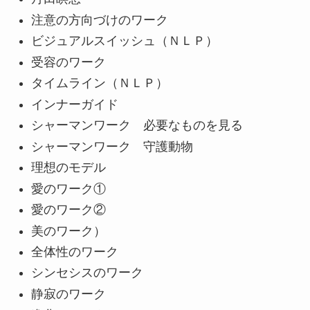
注意の方向づけのワーク
ビジュアルスイッシュ（ＮＬＰ）
受容のワーク
タイムライン（ＮＬＰ）
インナーガイド
シャーマンワーク 必要なものを見る
シャーマンワーク 守護動物
理想のモデル
愛のワーク①
愛のワーク②
美のワーク）
全体性のワーク
シンセシスのワーク
静寂のワーク