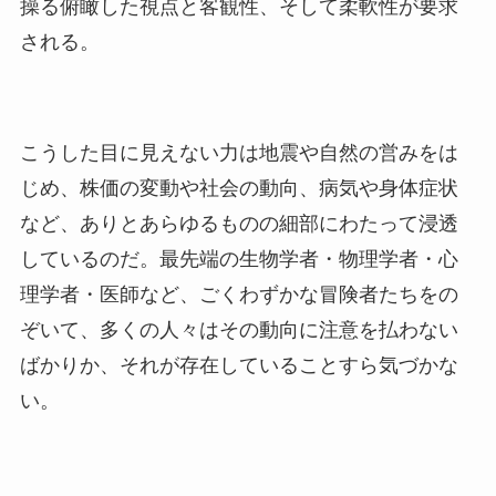
操る俯瞰した視点と客観性、そして柔軟性が要求
される。
こうした目に見えない力は地震や自然の営みをは
じめ、株価の変動や社会の動向、病気や身体症状
など、ありとあらゆるものの細部にわたって浸透
しているのだ。最先端の生物学者・物理学者・心
理学者・医師など、ごくわずかな冒険者たちをの
ぞいて、多くの人々はその動向に注意を払わない
ばかりか、それが存在していることすら気づかな
い。