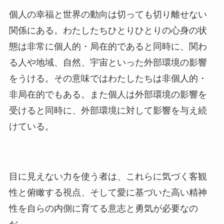
個人の幸福と世界の動向は切っても切り離せない
関係にある。わたしたちひとりひとりの心身の状
態は非常に個人的・局在的であると同時に、関わ
る人や地域、自然、宇宙といった外部環境の影響
をうける。その意味ではわたしたちは非個人的・
非局在的でもある。また個人は外部環境の影響を
受けると同時に、外部環境に対して影響を与え続
けている。
目に見えない力を使う者は、これらに気づく客観
性と俯瞰する視点、そして愛に基づいた高い精神
性を自らの内側に育てる意志と勇気が必要なの