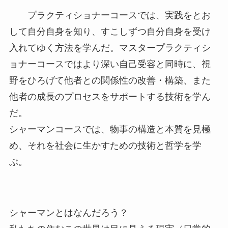
プラクティショナーコースでは、実践をとお
して自分自身を知り、すこしずつ自分自身を受け
入れてゆく方法を学んだ。マスタープラクティシ
ョナーコースではより深い自己受容と同時に、視
野をひろげて他者との関係性の改善・構築、また
他者の成長のプロセスをサポートする技術を学ん
だ。
シャーマンコースでは、物事の構造と本質を見極
め、それを社会に生かすための技術と哲学を学
ぶ。
シャーマンとはなんだろう？