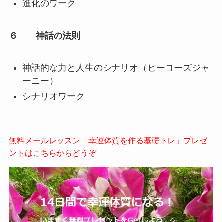
進化のワーク
６ 神話の法則
神話的な力と人生のシナリオ（ヒーローズジャ
ーニー）
シナリオワーク
無料メールレッスン「幸運体質を作る基礎トレ」プレゼ
ントはこちらからどうぞ