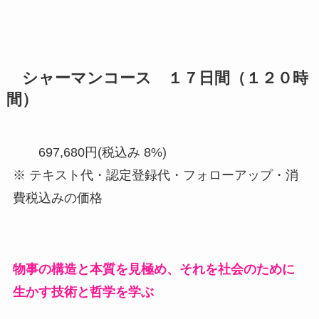
シャーマンコース １７日間（１２０時
間）
697,680円(税込み 8%)
※ テキスト代・認定登録代・フォローアップ・消
費税込みの価格
物事の構造と本質を見極め、それを社会のために
生かす技術と哲学を学ぶ