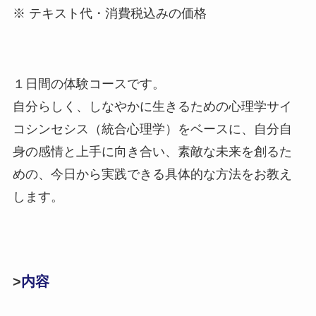
※ テキスト代・消費税込みの価格
１日間の体験コースです。
自分らしく、しなやかに生きるための心理学サイ
コシンセシス（統合心理学）をベースに、自分自
身の感情と上手に向き合い、素敵な未来を創るた
めの、今日から実践できる具体的な方法をお教え
します。
>
内容