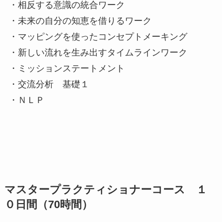
・相反する意識の統合ワーク
・未来の自分の知恵を借りるワーク
・マッピングを使ったコンセプトメーキング
・新しい流れを生み出すタイムラインワーク
・ミッションステートメント
・交流分析 基礎１
・ＮＬＰ
マスタープラクティショナーコース １
０日間（70時間）