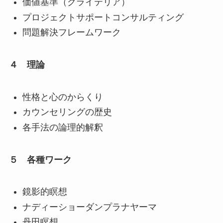
価値基準（クライテリア）
プロジェクトサポートコンサルティング
問題解決フレームワーク
４ 理論
性格と心のからくり
カウンセリングの歴史
各手法の論理的解釈
５ 各種ワーク
鏡影的瞑想
ナディーショーダンプラナヤーマ
丹田瞑想