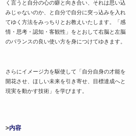
く言うと自分の心の癖と向き合い、それは思い込
みじゃないのか、と自分で自分に突っ込みを入れ
てゆく方法をみっちりとお教えいたします。「感
情・思考・認知・客観性」をとおして右脳と左脳
のバランスの良い使い方を身につけてゆきます。
さらにイメージ力を駆使して「自分自身の才能を
開花させ、ほしい未来を引き寄せ、目標達成へと
現実を動かす技術」を学びます。
>
内容