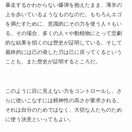
暴走するかわからない爆弾を抱えたまま、薄氷の
上を歩いているようなものなのだ。もちろんエゴ
を満たすために、意識的にその力を使う人々もい
る。その場合、多くの人々や動植物にとって悲劇
的な結果を招くのは歴史が証明している。そして
最終的には己の発した刃は己に戻ってくるという
ことも、また歴史が証明するところだ。
このように目に見えない力をコントロールし、さ
らに使いこなすには精神性の高さが要求される。
それは自分のためではなく、大切な人たちのため
に使う決意といってもよい。