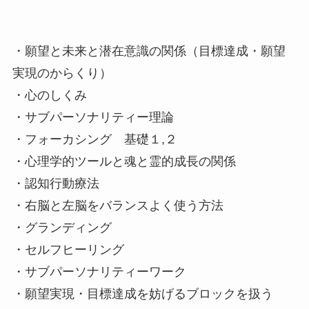
・願望と未来と潜在意識の関係（目標達成・願望
実現のからくり）
・心のしくみ
・サブパーソナリティー理論
・フォーカシング 基礎１,２
・心理学的ツールと魂と霊的成長の関係
・認知行動療法
・右脳と左脳をバランスよく使う方法
・グランディング
・セルフヒーリング
・サブパーソナリティーワーク
・願望実現・目標達成を妨げるブロックを扱う