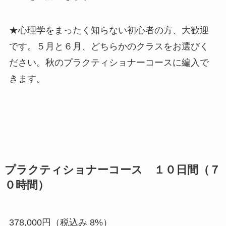
★心理学をまったく知らない初心者の方、大歓迎
です。５月と６月、どちらかのクラスをお選びく
ださい。
秋のプラクティショナーコースに編入で
きます。
プラクティショナーコース １０日間（７
０時間）
378,000円（税込み 8%）