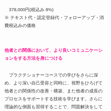
378,000円(税込み 8%)
※ テキスト代・認定登録代・フォローアップ・消
費税込みの価格
他者との関係において、より良いコミュニケーシ
ョンをする方法を身につける
プラクテショナーコースでの学びをさらに深
め、より深い自己受容と同時に、視野をひろげて
他者との関係性の改善・構築、また他者の成長の
プロセスをサポートする技術を学びます。さらに
理論的な側面も習得することで、問題解決をして