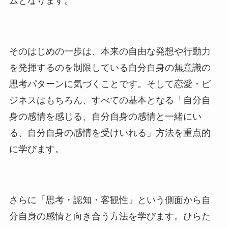
ムとなります。
そのはじめの一歩は、本来の自由な発想や行動力
を発揮するのを制限している自分自身の無意識の
思考パターンに気づくことです。そして恋愛・ビ
ジネスはもちろん、すべての基本となる「自分自
身の感情を感じる、自分自身の感情と一緒にい
る、自分自身の感情を受けいれる」方法を重点的
に学びます。
さらに「思考・認知・客観性」という側面から自
分自身の感情と向き合う方法を学びます。ひらた