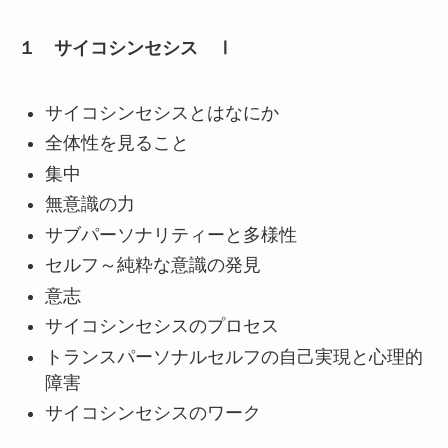
１ サイコシンセシス Ⅰ
サイコシンセシスとはなにか
全体性を見ること
集中
無意識の力
サブパーソナリティーと多様性
セルフ～純粋な意識の発見
意志
サイコシンセシスのプロセス
トランスパーソナルセルフの自己実現と心理的
障害
サイコシンセシスのワーク