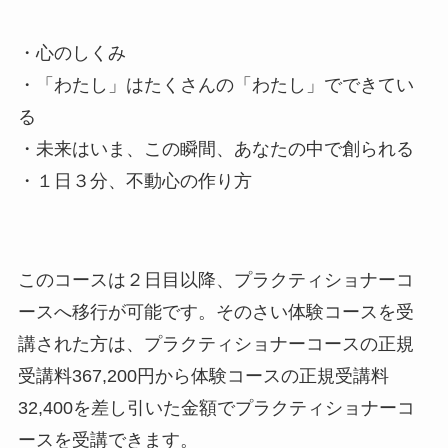
・心のしくみ
・「わたし」はたくさんの「わたし」でできてい
る
・未来はいま、この瞬間、あなたの中で創られる
・１日３分、不動心の作り方
このコースは２日目以降、プラクティショナーコ
ースへ移行が可能です。そのさい体験コースを受
講された方は、プラクティショナーコースの正規
受講料367,200円から体験コースの正規受講料
32,400を差し引いた金額でプラクティショナーコ
ースを受講できます。