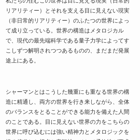
私たちの住むこの世界は目に見える現実（日常的
リアリティー）とそれを支える目に見えない現実
（非日常的リアリティー）のふたつの世界によっ
て成り立っている。世界の構造はメタロジカル
で、現代の最先端科学である量子力学によってす
こしずつ解明されつつあるものの、まだまだ発展
途上にある。
シャーマンとはこうした幾重にも重なる世界の構
造に精通し、両方の世界を行き来しながら、全体
のバランスをとることができる能力を備えた人間
のことである。目に見えない世界の力をこちらの
世界に呼び込むには強い精神力とメタロジックを