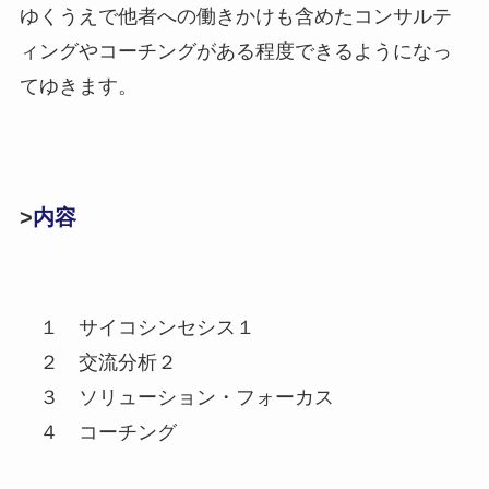
ゆくうえで他者への働きかけも含めたコンサルテ
ィングやコーチングがある程度できるようになっ
てゆきます。
>
内容
１ サイコシンセシス１
２ 交流分析２
３ ソリューション・フォーカス
４ コーチング