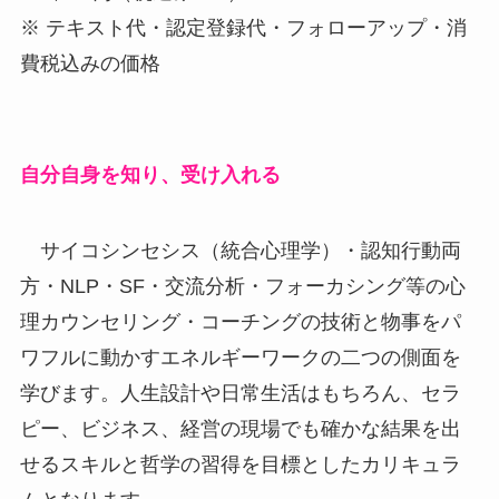
※ テキスト代・認定登録代・フォローアップ・消
費税込みの価格
自分自身を知り、受け入れる
サイコシンセシス（統合心理学）・認知行動両
方・NLP・SF・交流分析・フォーカシング等の心
理カウンセリング・コーチングの技術と物事をパ
ワフルに動かすエネルギーワークの二つの側面を
学びます。人生設計や日常生活はもちろん、セラ
ピー、ビジネス、経営の現場でも確かな結果を出
せるスキルと哲学の習得を目標としたカリキュラ