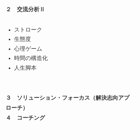
２ 交流分析Ⅱ
ストローク
生態度
心理ゲーム
時間の構造化
人生脚本
３ ソリューション・フォーカス（解決志向アプ
ローチ）
４ コーチング