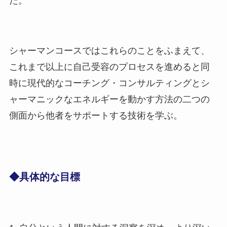
だ。
シャーマンコースではこれらのことをふまえて、
これまで以上に自己受容のプロセスを進めると同
時に現代的なコーチング・コンサルティングとシ
ャーマニックなエネルギーを動かす方法の二つの
側面から他者をサポートする技術を学ぶ。
◆具体的な目標