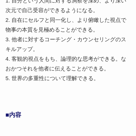
1. 自分という人間に対する洞察を深め、より深い
次元で自己受容ができるようになる。
2. 自在にセルフと同一化し、より俯瞰した視点で
物事の本質を見極めることができる。
3. 他者に対するコーチング・カウンセリングのス
キルアップ。
4. 客観的視点をもち、論理的な思考ができる。な
おかつそれを他者に伝えることができる。
5. 世界の多重性について理解できる。
■内容