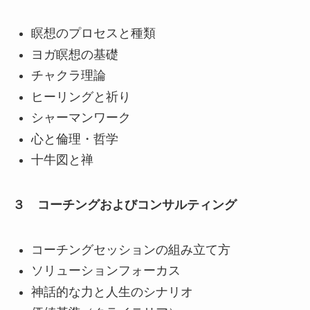
瞑想のプロセスと種類
ヨガ瞑想の基礎
チャクラ理論
ヒーリングと祈り
シャーマンワーク
心と倫理・哲学
十牛図と禅
３ コーチングおよびコンサルティング
コーチングセッションの組み立て方
ソリューションフォーカス
神話的な力と人生のシナリオ