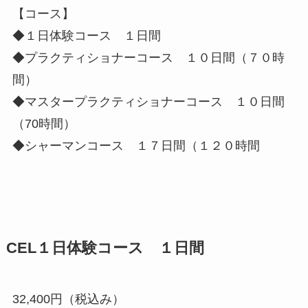
【コース】
◆１日体験コース １日間
◆プラクティショナーコース １０日間（７０時
間）
◆マスタープラクティショナーコース １０日間
（70時間）
◆シャーマンコース １７日間（１２０時間
CEL１日体験コース １日間
32,400円（税込み）