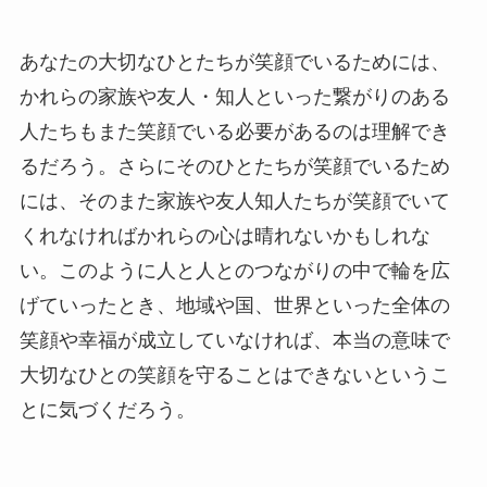
あなたの大切なひとたちが笑顔でいるためには、
かれらの家族や友人・知人といった繋がりのある
人たちもまた笑顔でいる必要があるのは理解でき
るだろう。さらにそのひとたちが笑顔でいるため
には、そのまた家族や友人知人たちが笑顔でいて
くれなければかれらの心は晴れないかもしれな
い。このように人と人とのつながりの中で輪を広
げていったとき、地域や国、世界といった全体の
笑顔や幸福が成立していなければ、本当の意味で
大切なひとの笑顔を守ることはできないというこ
とに気づくだろう。