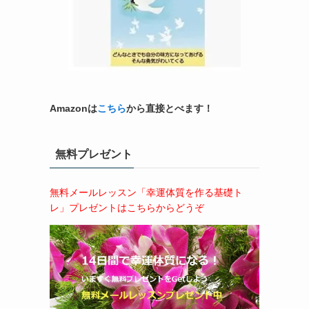
Amazonは
こちら
から直接とべます！
無料プレゼント
無料メールレッスン「幸運体質を作る基礎ト
レ」プレゼントはこちらからどうぞ