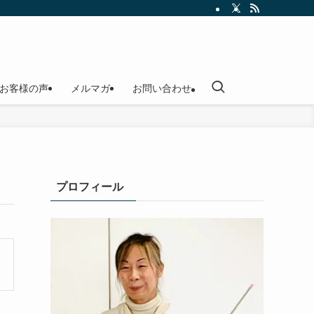
お客様の声
メルマガ
お問い合わせ
プロフィール