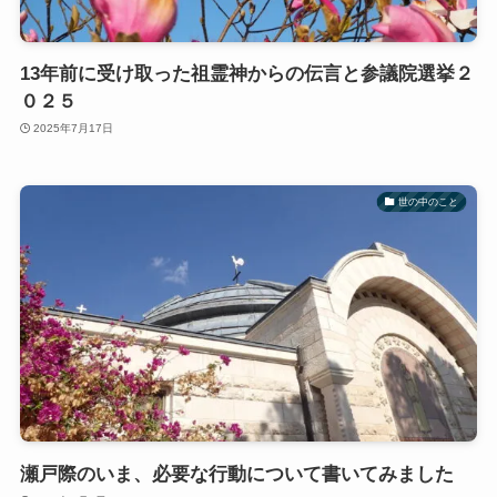
13年前に受け取った祖霊神からの伝言と参議院選挙２
０２５
2025年7月17日
世の中のこと
瀬戸際のいま、必要な行動について書いてみました