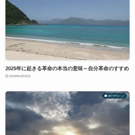
2025年に起きる革命の本当の意味～自分革命のすすめ
2025年4月25日
世の中のこと