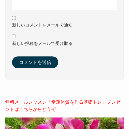
新しいコメントをメールで通知
新しい投稿をメールで受け取る
無料メールレッスン「幸運体質を作る基礎トレ」プレゼ
ントはこちらからどうぞ