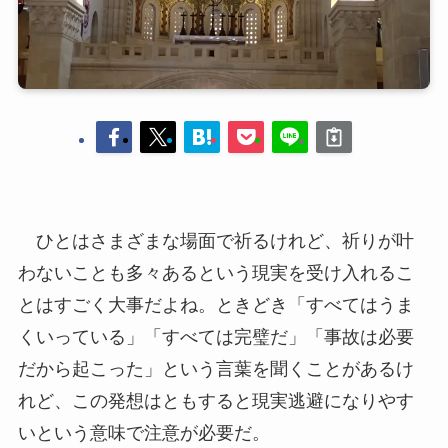
ひとはさまざまな場面で祈るけれど、祈りが叶
わないことも多々あるという現実を受け入れるこ
とはすごく大事だよね。ときどき「すべてはうま
くいっている」「すべては完璧だ」「事故は必要
だから起こった」という言葉を聞くことがあるけ
れど、この発想はともすると現実逃避になりやす
いという意味で注意が必要だ。