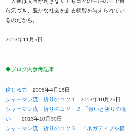
人類は災害が起きなくても日々の生活の中で自
ら気づき、豊かな社会を創る叡智を与えられてい
るのだから。
2013年11月5日
◆ブログ内参考記事
信じる力
2008年4月16日
シャーマン流 祈りのコツ 1
2013年10月26日
シャーマン流 祈りのコツ ２ 「願いと祈りの違
い」
2013年10月30日
シャーマン流 祈りのコツ３ 「ネガティブを横