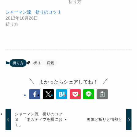
祈り方
シャーマン流 祈りのコツ 1
2013年10月26日
祈り方
祈り方
祈り
病気
よかったらシェアしてね！
シャーマン流 祈りのコツ
３ 「ネガティブを横にお
勇気と祈りと情熱と
く」