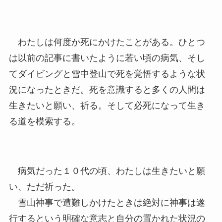
わたしは何度か死にかけたことがある。ひとつ
は以前の記事に書いたように若い頃の病気、そし
てダイビングと雪中登山で死を覚悟するような状
況になったときだ。死を意識すると多くの人間は
生きたいと願い、祈る。そして必死になって生き
る道を模索する。
病気だった１０代の頃、わたしは生きたいと願
い、ただ祈った。
雪山神事で遭難しかけたときは絶対に神事は遂
行するという明確な意志と自分の置かれた状況の