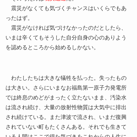
震災がなくても気づくチャンスはいくらでもあ
ったはず。
震災がなければ気づけなかったのだとしたら、
いまは辛くてもそうした自分自身の心のありよう
を認めるところから始めるしかない。
わたしたちは大きな犠牲を払った。失ったもの
は大きい。さらにいまなお福島第一原子力発電所
では終息のめどがまったく立たないまま、汚染水
は流され続け、大量の放射性物質は大気中に排出
され続けている。また津波で流され、いまだ復興
されていない町もたくさんある。それでも生きて
いる人間はここで得た気づきをこれからの人生に