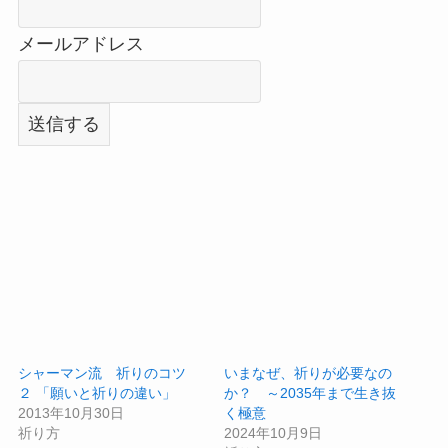
メールアドレス
シャーマン流 祈りのコツ
いまなぜ、祈りが必要なの
２ 「願いと祈りの違い」
か？ ～2035年まで生き抜
2013年10月30日
く極意
祈り方
2024年10月9日