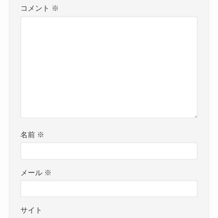
コメント
※
名前
※
メール
※
サイト