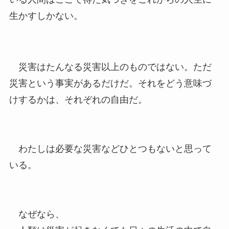
生かすしかない。
災害はたんなる災害以上のものではない。ただ
災害という事実があるだけだ。それをどう意味づ
けするかは、それぞれの自由だ。
わたしは必要な災害などひとつもないと思って
いる。
なぜなら、