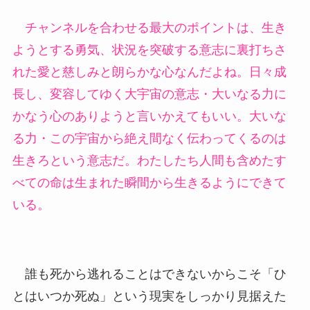
チャンネルを合わせる最大のポイントは、生き
ようとする勇気、状況を突破する意志に裏打ちさ
れた愛と慈しみと朗らかな心なんだよね。日々成
長し、変容してゆく大宇宙の意志・大いなる力に
かなう心のありようと言いかえてもいい。大いな
る力・この宇宙から絶え間なく伝わってくるのは
生きろという意志だ。わたしたち人間も含めたす
べての命は生まれた瞬間から生きるようにできて
いる。
誰も死から逃れることはできないからこそ「ひ
とはいつか死ぬ」という現実をしっかり見据えた