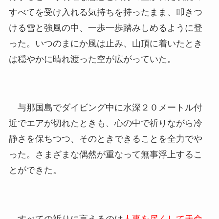
すべてを受け入れる気持ちを持ったまま、叩きつ
ける雪と強風の中、一歩一歩踏みしめるように登
った。いつのまにか風は止み、山頂に着いたとき
は穏やかに晴れ渡った空が広がっていた。
与那国島でダイビング中に水深２０メートル付
近でエアが切れたときも、心の中で祈りながら冷
静さを保ちつつ、そのときできることを全力でや
った。さまざまな偶然が重なって無事浮上するこ
とができた。