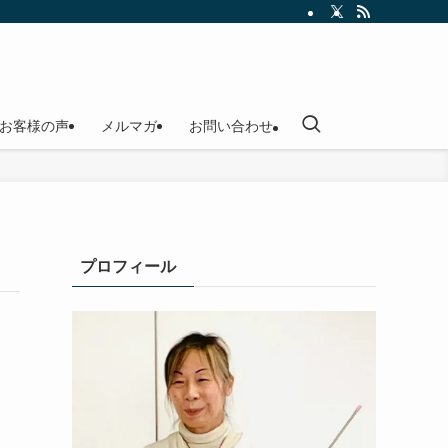
お客様の声
メルマガ
お問い合わせ
プロフィール