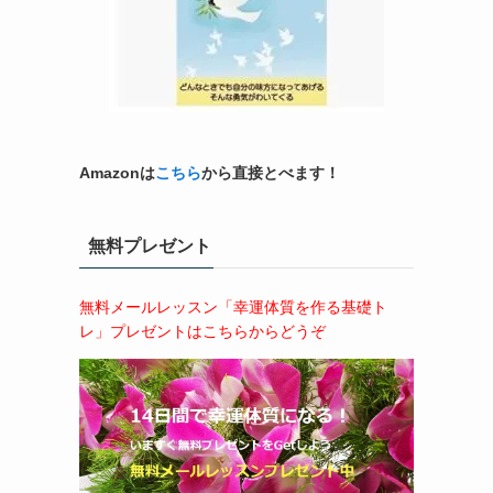
Amazonは
こちら
から直接とべます！
無料プレゼント
無料メールレッスン「幸運体質を作る基礎ト
レ」プレゼントはこちらからどうぞ