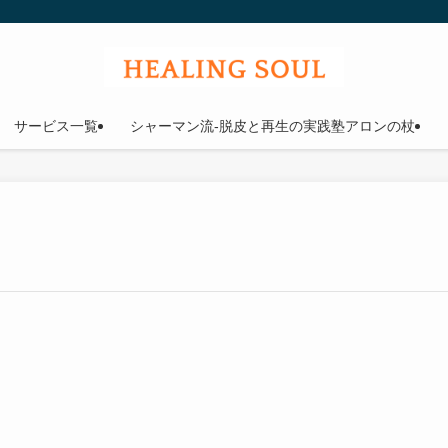
ウル
サービス一覧
シャーマン流-脱皮と再生の実践塾アロンの杖