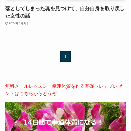
落としてしまった魂を見つけて、自分自身を取り戻し
た女性の話
2024年8月9日
1
無料メールレッスン「幸運体質を作る基礎トレ」プレゼ
ントはこちらからどうぞ