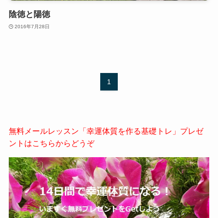
陰徳と陽徳
2016年7月28日
1
無料メールレッスン「幸運体質を作る基礎トレ」プレゼ
ントはこちらからどうぞ