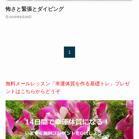
怖さと緊張とダイビング
2016年9月26日
1
無料メールレッスン「幸運体質を作る基礎トレ」プレゼ
ントはこちらからどうぞ