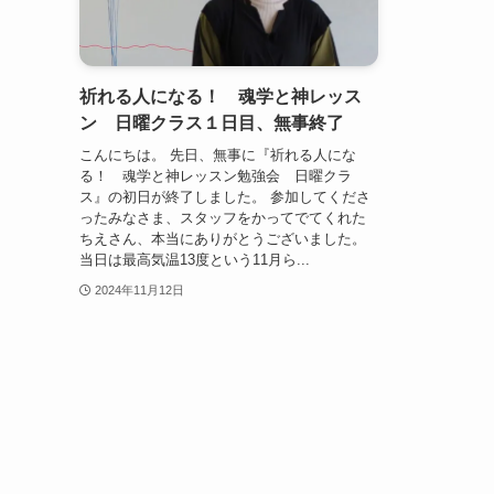
祈れる人になる！ 魂学と神レッス
ン 日曜クラス１日目、無事終了
こんにちは。 先日、無事に『祈れる人にな
る！ 魂学と神レッスン勉強会 日曜クラ
ス』の初日が終了しました。 参加してくださ
ったみなさま、スタッフをかってでてくれた
ちえさん、本当にありがとうございました。
当日は最高気温13度という11月ら...
2024年11月12日