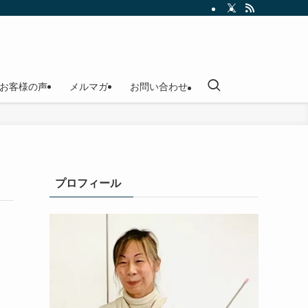
お客様の声
メルマガ
お問い合わせ
プロフィール