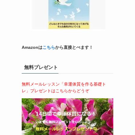
Amazonは
こちら
から直接とべます！
無料プレゼント
無料メールレッスン「幸運体質を作る基礎ト
レ」プレゼントはこちらからどうぞ