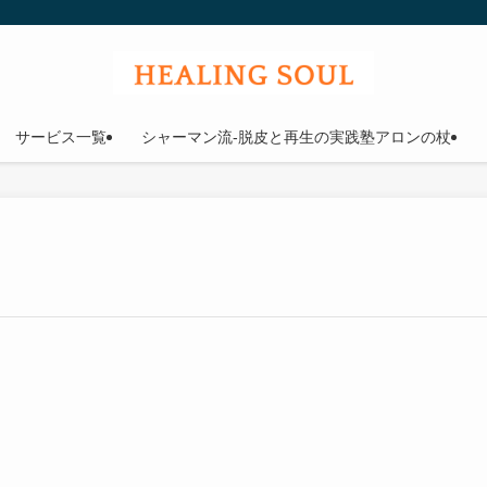
ウル
サービス一覧
シャーマン流-脱皮と再生の実践塾アロンの杖