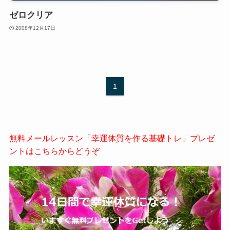
ゼロクリア
2008年12月17日
1
無料メールレッスン「幸運体質を作る基礎トレ」プレゼ
ントはこちらからどうぞ