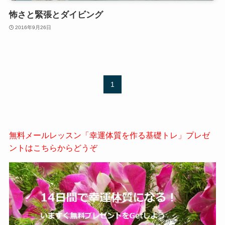
怖さと緊張とダイビング
2016年9月26日
1
無料メールレッスン「幸運体質を作る基礎トレ」プレゼ
ントはこちらからどうぞ