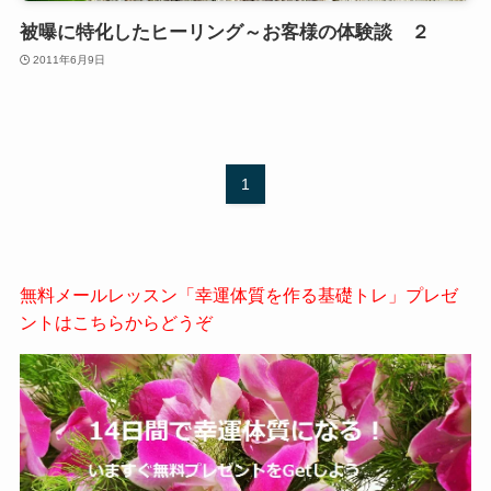
被曝に特化したヒーリング～お客様の体験談 ２
2011年6月9日
1
無料メールレッスン「幸運体質を作る基礎トレ」プレゼ
ントはこちらからどうぞ