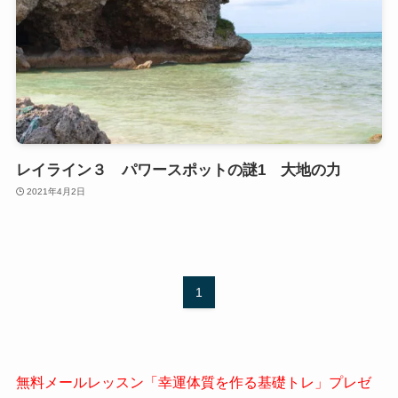
レイライン３ パワースポットの謎1 大地の力
2021年4月2日
1
無料メールレッスン「幸運体質を作る基礎トレ」プレゼ