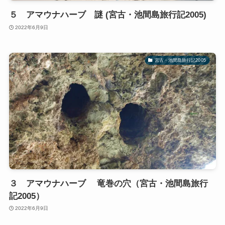
５ アマウナハーブ 謎 (宮古・池間島旅行記2005)
2022年6月9日
宮古・池間島旅行記2005
３ アマウナハーブ 竜巻の穴（宮古・池間島旅行
記2005）
2022年6月9日