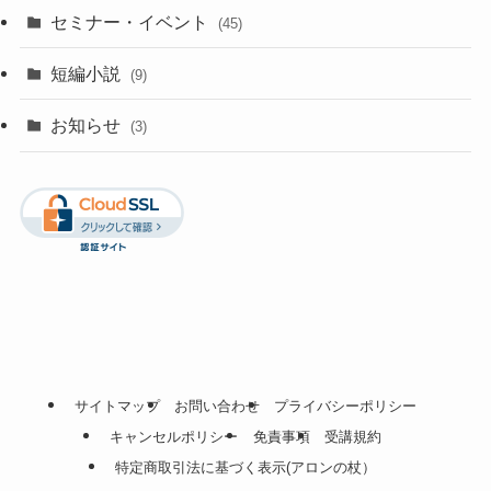
セミナー・イベント
(45)
短編小説
(9)
お知らせ
(3)
サイトマップ
お問い合わせ
プライバシーポリシー
キャンセルポリシー
免責事項
受講規約
特定商取引法に基づく表示(アロンの杖）