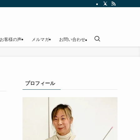
お客様の声
メルマガ
お問い合わせ
プロフィール