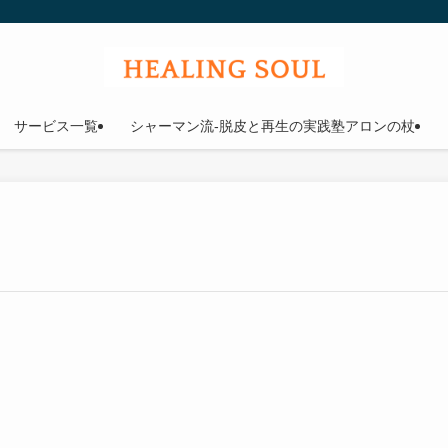
ウル
サービス一覧
シャーマン流-脱皮と再生の実践塾アロンの杖