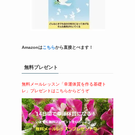
Amazonは
こちら
から直接とべます！
無料プレゼント
無料メールレッスン「幸運体質を作る基礎ト
レ」プレゼントはこちらからどうぞ